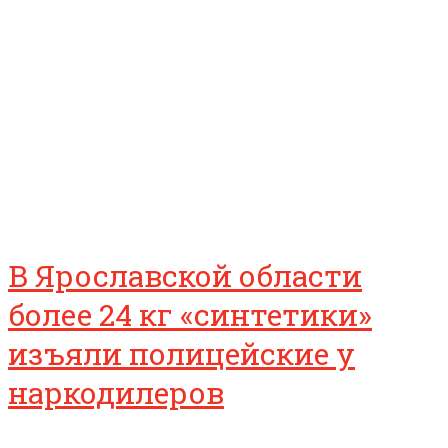
В Ярославской области
более 24 кг «синтетики»
изъяли полицейские у
наркодилеров