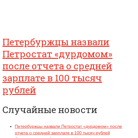
Петербуржцы назвали
Петростат «дурдомом»
после отчета о средней
зарплате в 100 тысяч
рублей
Случайные новости
Петербуржцы назвали Петростат «дурдомом» после
отчета о средней зарплате в 100 тысяч рублей