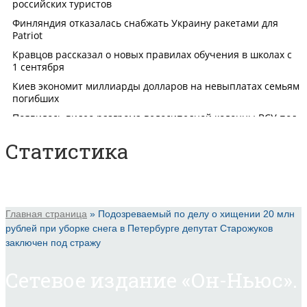
Статистика
Главная страница
»
Подозреваемый по делу о хищении 20 млн
рублей при уборке снега в Петербурге депутат Старожуков
заключен под стражу
Сетевое издание «Он-Ньюс».