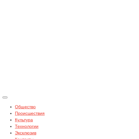
Общество
Происшествия
Культура
Технологии
Эксклюзив