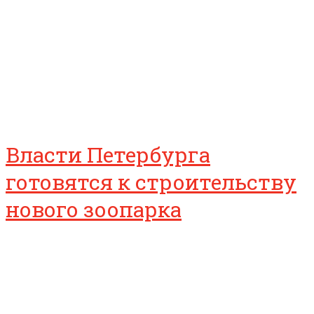
Власти Петербурга
готовятся к строительству
нового зоопарка