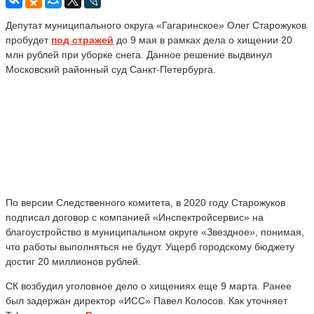
Депутат муниципального округа «Гагаринское» Олег Старожуков
пробудет
под стражей
до 9 мая в рамках дела о хищении 20
млн рублей при уборке снега. Данное решение выдвинул
Московский районный суд Санкт-Петербурга.
По версии Следственного комитета, в 2020 году Старожуков
подписал договор с компанией «Инспектройсервис» на
благоустройство в муниципальном округе «Звездное», понимая,
что работы выполняться не будут. Ущерб городскому бюджету
достиг 20 миллионов рублей.
СК возбудил уголовное дело о хищениях еще 9 марта. Ранее
был задержан директор «ИСС» Павел Колосов. Как уточняет