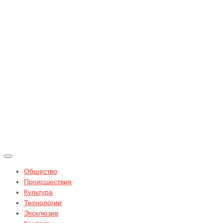
Общество
Происшествия
Культура
Технологии
Эксклюзив