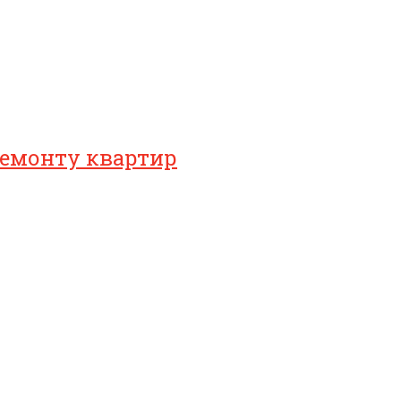
ремонту квартир