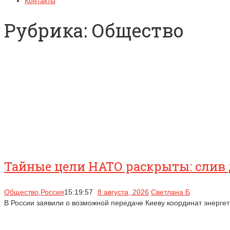
Контакты
Рубрика:
Общество
Тайные цели НАТО раскрыты: слив 
Общество
,
Россия
15:19:57
8 августа, 2026
Светлана Б
В России заявили о возможной передаче Киеву координат энергет