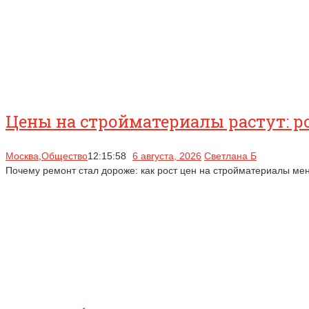
Цены на стройматериалы растут: р
Москва
,
Общество
12:15:58
6 августа, 2026
Светлана Б
Почему ремонт стал дороже: как рост цен на стройматериалы ме