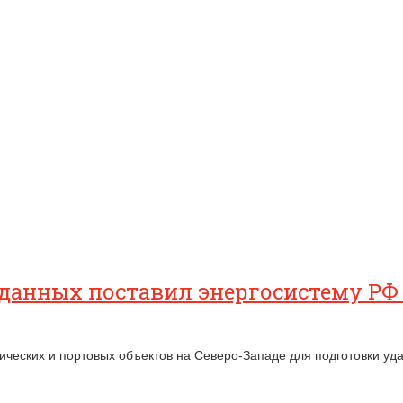
данных поставил энергосистему РФ 
ических и портовых объектов на Северо-Западе для подготовки уд