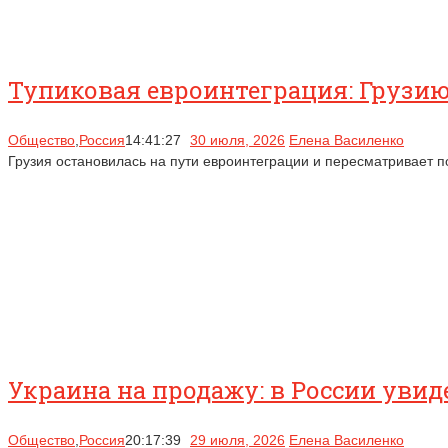
Тупиковая евроинтеграция: Грузию
Общество
,
Россия
14:41:27
30 июля, 2026
Елена Василенко
Грузия остановилась на пути евроинтеграции и пересматривает п
Украина на продажу: в России увид
Общество
,
Россия
20:17:39
29 июля, 2026
Елена Василенко