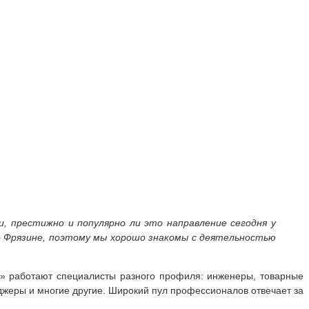
, престижно и популярно ли это направление сегодня у
о Фрязине, поэтому мы хорошо знакомы с деятельностью
М» работают специалисты разного профиля: инженеры, товарные
джеры и многие другие. Широкий пул профессионалов отвечает за