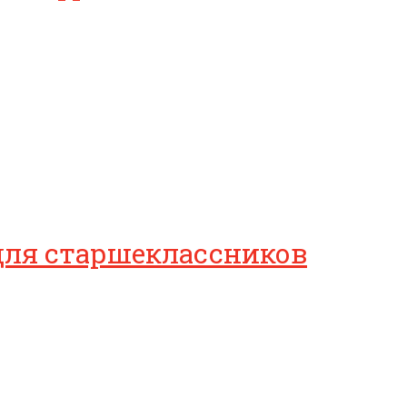
для старшеклассников