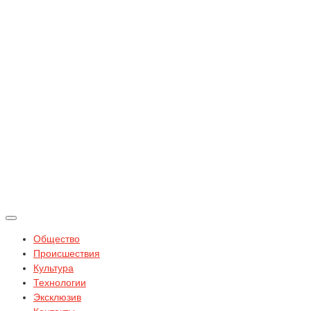
Общество
Происшествия
Культура
Технологии
Эксклюзив