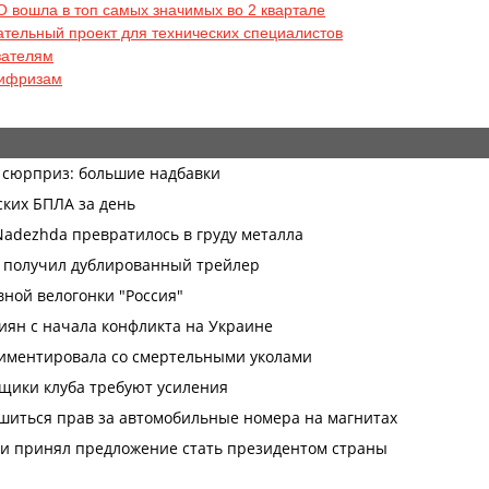
 вошла в топ самых значимых во 2 квартале
тельный проект для технических специалистов
зателям
тифризам