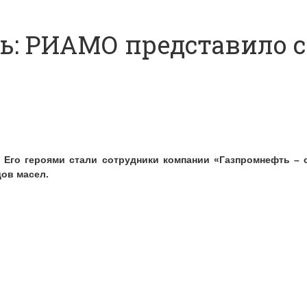
ь: РИАМО представило с
 Его героями стали сотрудники компании «Газпромнефть – 
ов масел.