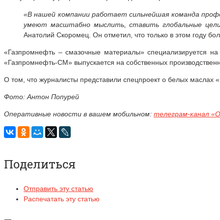
«В нашей компании работает сильнейшая команда проф
умеют масштабно мыслить, ставить глобальные цели 
Анатолий Скоромец. Он отметил, что только в этом году бо
«Газпромнефть – смазочные материалы» специализируется на 
«Газпромнефть-СМ» выпускается на собственных производственны
О том, что журналисты представили спецпроект о белых маслах
Фото: Антон Попурей
Оперативные новости в вашем мобильном:
телеграм-канал «
Поделиться
Отправить эту статью
Распечатать эту статью