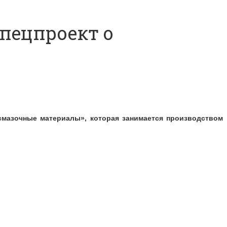
пецпроект о
смазочные материалы», которая занимается производством