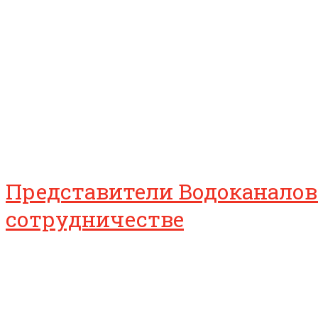
Представители Водоканалов 
сотрудничестве