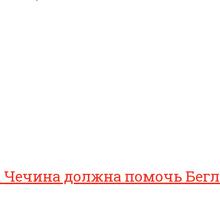
 Чечина должна помочь Бегл