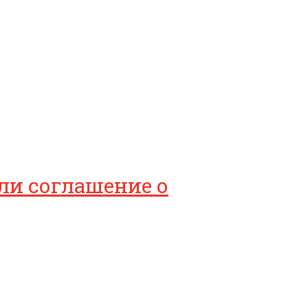
ли соглашение о