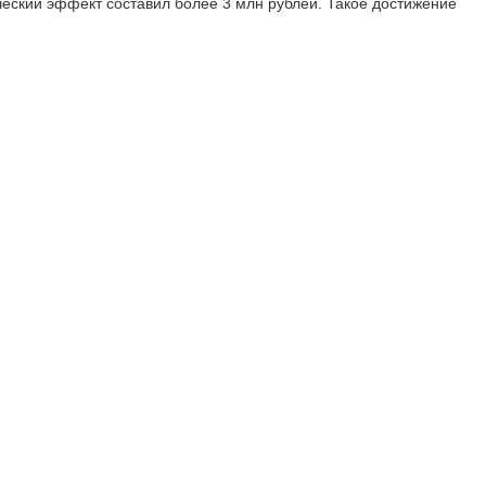
еский эффект составил более 3 млн рублей. Такое достижение