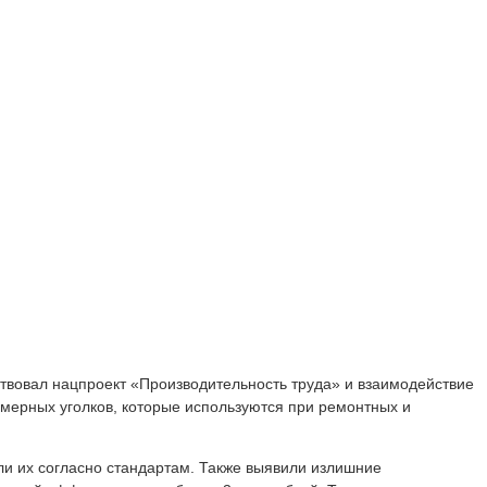
ствовал нацпроект «Производительность труда» и взаимодействие
мерных уголков, которые используются при ремонтных и
ли их согласно стандартам. Также выявили излишние