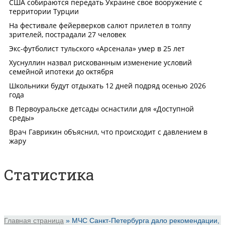
Статистика
Главная страница
»
МЧС Санкт-Петербурга дало рекомендации,