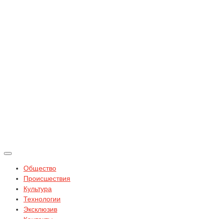
Общество
Происшествия
Культура
Технологии
Эксклюзив