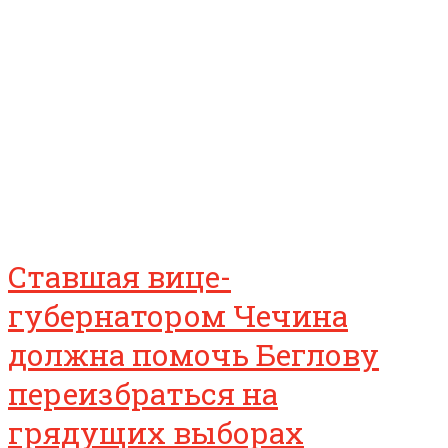
Ставшая вице-
губернатором Чечина
должна помочь Беглову
переизбраться на
грядущих выборах