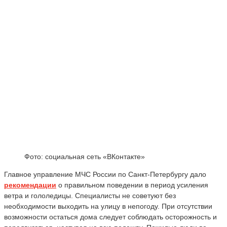
Фото: социальная сеть «ВКонтакте»
Главное управление МЧС России по Санкт-Петербургу дало
рекомендации
о правильном поведении в период усиления
ветра и гололедицы. Специалисты не советуют без
необходимости выходить на улицу в непогоду. При отсутствии
возможности остаться дома следует соблюдать осторожность и