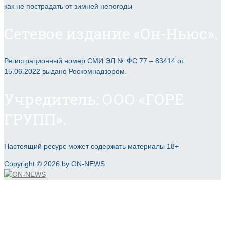
как не пострадать от зимней непогоды
Сетевое издание «Он-Ньюс».
Регистрационный номер СМИ ЭЛ № ФС 77 – 83414 от
15.06.2022 выдано Роскомнадзором.
Учредитель: ООО «ГОРЕ
ГРУПП».
Настоящий ресурс может содержать материалы 18+
Copyright © 2026 by ON-NEWS