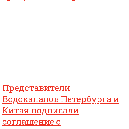
Представители
Водоканалов Петербурга и
Китая подписали
соглашение о