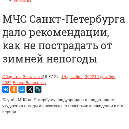
Контакты
МЧС Санкт-Петербурга
дало рекомендации,
как не пострадать от
зимней непогоды
Общество
,
Эксклюзив
16:37:24
19 декабря, 2022
19 декабря,
2022
Елена Василенко
Служба МЧС по Петербургу предупредила о предстоящем
ухудшении погоды и рассказала о правильном поведении в этот
период.