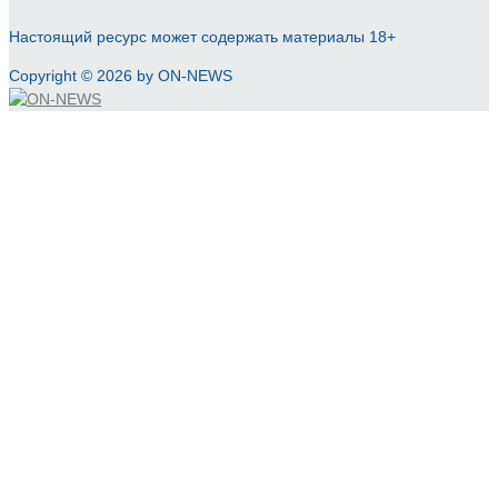
Настоящий ресурс может содержать материалы 18+
Copyright © 2026 by ON-NEWS