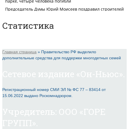
Статистика
Главная страница
»
Правительство РФ выделило
дополнительные средства для поддержки многодетных семей
Сетевое издание «Он-Ньюс».
Регистрационный номер СМИ ЭЛ № ФС 77 – 83414 от
15.06.2022 выдано Роскомнадзором.
Учредитель: ООО «ГОРЕ
ГРУПП».