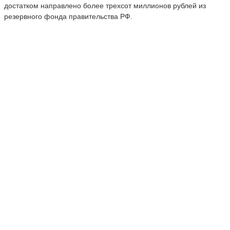
достатком направлено более трехсот миллионов рублей из
резервного фонда правительства РФ.