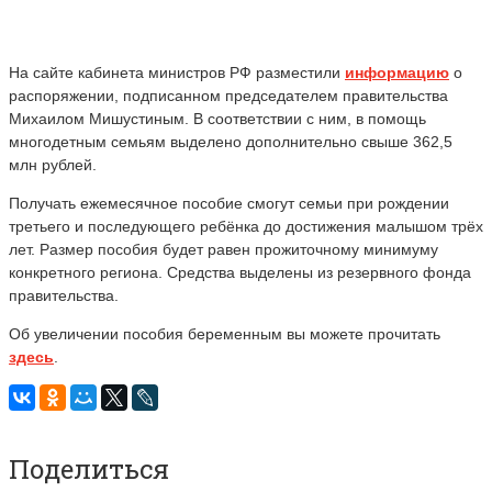
На сайте кабинета министров РФ разместили
информацию
о
распоряжении, подписанном председателем правительства
Михаилом Мишустиным. В соответствии с ним, в помощь
многодетным семьям выделено дополнительно свыше 362,5
млн рублей.
Получать ежемесячное пособие смогут семьи при рождении
третьего и последующего ребёнка до достижения малышом трёх
лет. Размер пособия будет равен прожиточному минимуму
конкретного региона
. Средства выделены из резервного фонда
правительства.
Об увеличении пособия
беременным вы можете прочитать
здесь
.
Поделиться