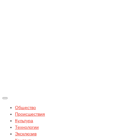
Общество
Происшествия
Культура
Технологии
Эксклюзив