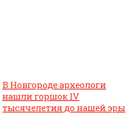
В Новгороде археологи
нашли горшок IV
тысячелетия до нашей эры