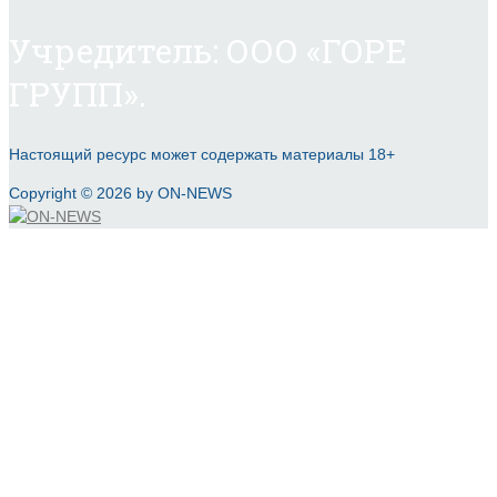
Учредитель: ООО «ГОРЕ
ГРУПП».
Настоящий ресурс может содержать материалы 18+
Copyright © 2026 by ON-NEWS