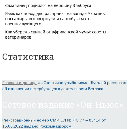
Статистика
Главная страница
»
«Скептично улыбались»: Шугалей рассказал
об отношении петербуржцев к деятельности Беглова
Сетевое издание «Он-Ньюс».
Регистрационный номер СМИ ЭЛ № ФС 77 – 83414 от
15.06.2022 выдано Роскомнадзором.