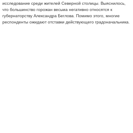
исследование среди жителей Северной столицы. Выяснилось,
что большинство горожан весьма негативно относятся к
губернаторству Александра Беглова. Помимо этого, многие
респонденты ожидают отставки действующего градоначальника.