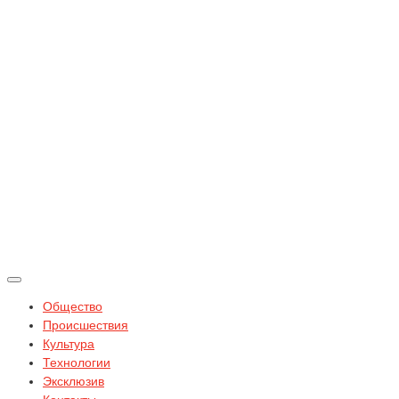
Общество
Происшествия
Культура
Технологии
Эксклюзив