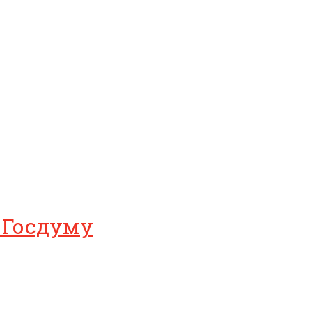
в Госдуму