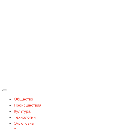
Общество
Происшествия
Культура
Технологии
Эксклюзив