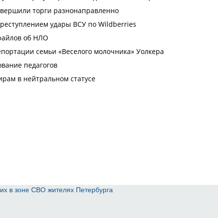
их в зоне СВО жителях Петербурга