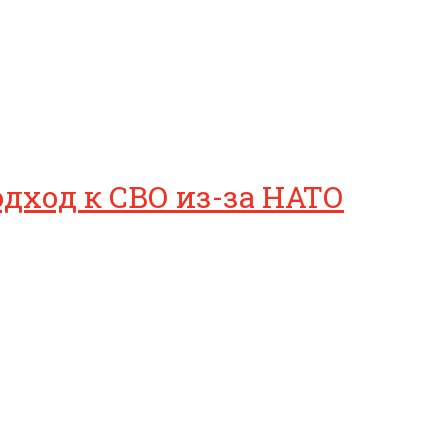
дход к СВО из-за НАТО