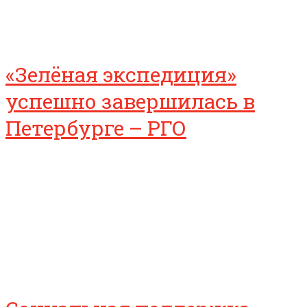
«Зелёная экспедиция»
успешно завершилась в
Петербурге – РГО