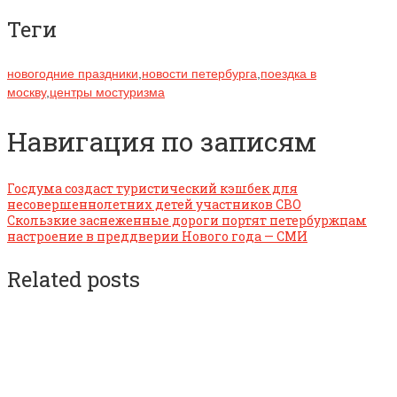
Теги
новогодние праздники
,
новости петербурга
,
поездка в
москву
,
центры мостуризма
Навигация по записям
Госдума создаст туристический кэшбек для
несовершеннолетних детей участников СВО
Скользкие заснеженные дороги портят петербуржцам
настроение в преддверии Нового года — СМИ
Related posts