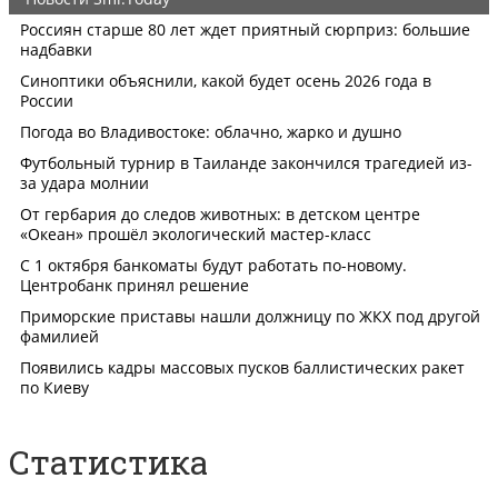
Статистика