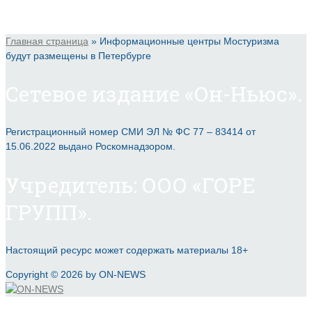
Главная страница
»
Информационные центры Мостуризма
будут размещены в Петербурге
Сетевое издание «Он-Ньюс».
Регистрационный номер СМИ ЭЛ № ФС 77 – 83414 от
15.06.2022 выдано Роскомнадзором.
Учредитель: ООО «ГОРЕ
ГРУПП».
Настоящий ресурс может содержать материалы 18+
Copyright © 2026 by ON-NEWS