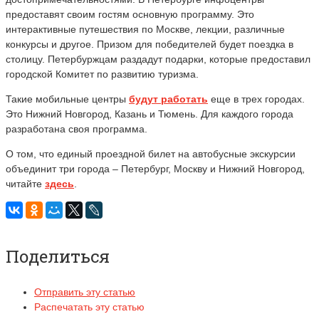
предоставят своим гостям основную программу. Это
интерактивные путешествия по Москве, лекции, различные
конкурсы и другое. Призом для победителей будет поездка в
столицу. Петербуржцам раздадут подарки, которые предоставил
городской Комитет по развитию туризма.
Такие мобильные центры
будут работать
еще в трех городах.
Это Нижний Новгород, Казань и Тюмень. Для каждого города
разработана своя программа.
О том, что единый проездной билет на автобусные экскурсии
объединит три города – Петербург, Москву и Нижний Новгород,
читайте
здесь
.
Поделиться
Отправить эту статью
Распечатать эту статью