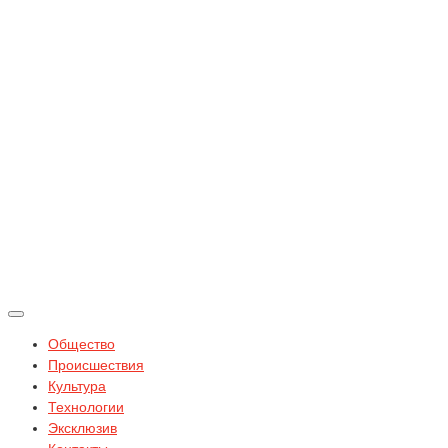
Общество
Происшествия
Культура
Технологии
Эксклюзив