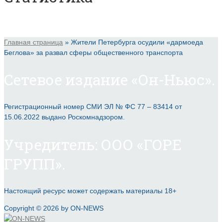
Главная страница
»
Жители Петербурга осудили «дармоеда
Беглова» за развал сферы общественного транспорта
Сетевое издание «Он-Ньюс».
Регистрационный номер СМИ ЭЛ № ФС 77 – 83414 от
15.06.2022 выдано Роскомнадзором.
Учредитель: ООО «ГОРЕ
ГРУПП».
Настоящий ресурс может содержать материалы 18+
Copyright © 2026 by ON-NEWS