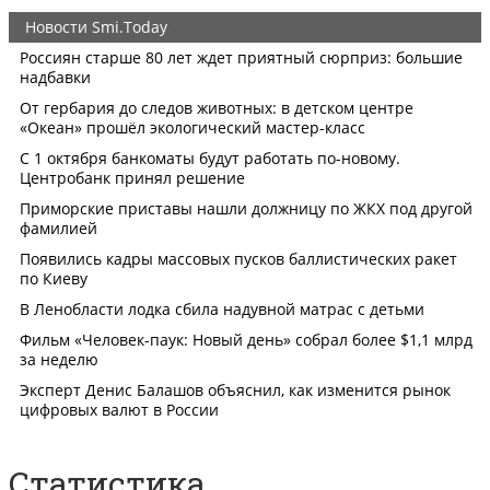
Статистика