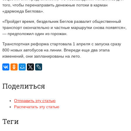
того, чтобы перенаправить денежные потоки в карман
«дармоеда Беглова».
«Пройдет время, бездельник Беглов развалит общественный
транспорт окончательно и частные маршрутки снова появятся»,
— предположил один из горожан.
Транспортная реформа стартовала 1 апреля с запуска сразу
800 новых автобусов на линии. Впереди еще два этапа
изменений, они запланированы на лето.
Поделиться
Отправить эту статью
Распечатать эту статью
Теги