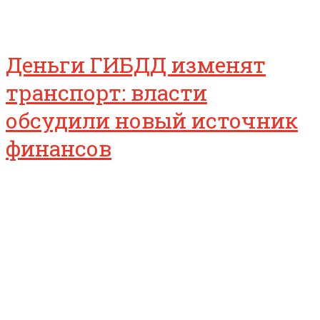
Деньги ГИБДД изменят
транспорт: власти
обсудили новый источник
финансов