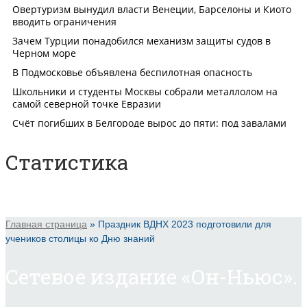
Статистика
Главная страница
»
Праздник ВДНХ 2023 подготовили для
учеников столицы ко Дню знаний
Сетевое издание «Он-Ньюс».