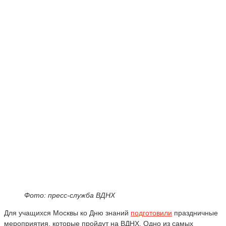
Фото: пресс-служба ВДНХ
Для учащихся Москвы ко Дню знаний
подготовили
праздничные
мероприятия, которые пройдут на ВДНХ. Одно из самых