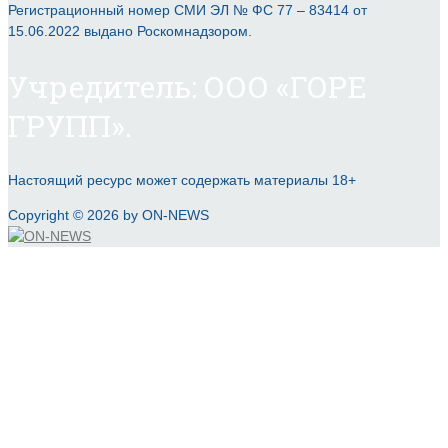
Регистрационный номер СМИ ЭЛ № ФС 77 – 83414 от
15.06.2022 выдано Роскомнадзором.
Учредитель: ООО «ГОРЕ
ГРУПП».
Настоящий ресурс может содержать материалы 18+
Copyright © 2026 by ON-NEWS