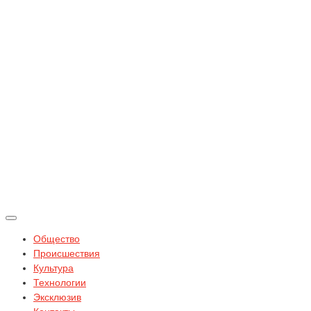
Общество
Происшествия
Культура
Технологии
Эксклюзив