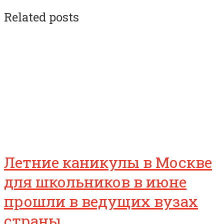
Related posts
Летние каникулы в Москве
для школьников в июне
прошли в ведущих вузах
страны