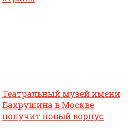
Театральный музей имени
Бахрушина в Москве
получит новый корпус