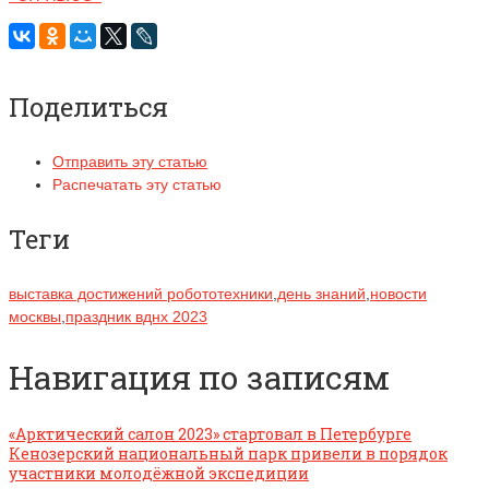
Поделиться
Отправить эту статью
Распечатать эту статью
Теги
выставка достижений робототехники
,
день знаний
,
новости
москвы
,
праздник вднх 2023
Навигация по записям
«Арктический салон 2023» стартовал в Петербурге
Кенозерский национальный парк привели в порядок
участники молодёжной экспедиции