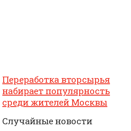
Переработка вторсырья
набирает популярность
среди жителей Москвы
Случайные новости