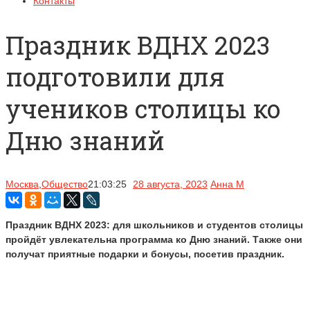
Контакты
Праздник ВДНХ 2023
подготовили для
учеников столицы ко
Дню знаний
Москва
,
Общество
21:03:25
28 августа, 2023
Анна М
Праздник ВДНХ 2023: для школьников и студентов столицы
пройдёт увлекательна программа ко Дню знаний. Также они
получат приятные подарки и бонусы, посетив праздник.