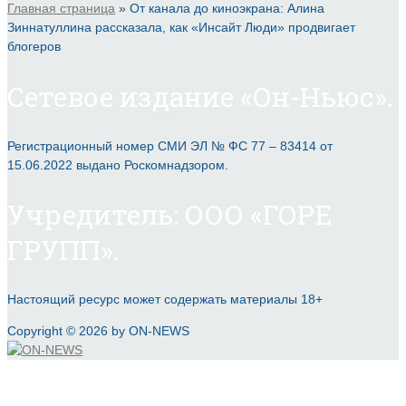
Главная страница
»
От канала до киноэкрана: Алина
Зиннатуллина рассказала, как «Инсайт Люди» продвигает
блогеров
Сетевое издание «Он-Ньюс».
Регистрационный номер СМИ ЭЛ № ФС 77 – 83414 от
15.06.2022 выдано Роскомнадзором.
Учредитель: ООО «ГОРЕ
ГРУПП».
Настоящий ресурс может содержать материалы 18+
Copyright © 2026 by ON-NEWS