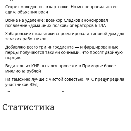
Статистика