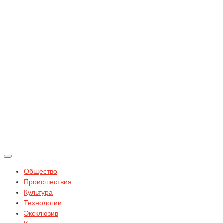
Общество
Происшествия
Культура
Технологии
Эксклюзив