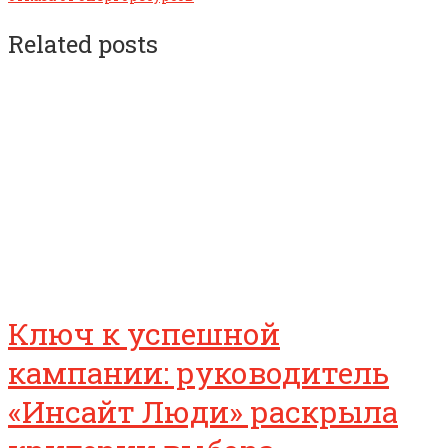
Related posts
Ключ к успешной
кампании: руководитель
«Инсайт Люди» раскрыла