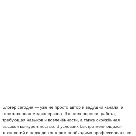
Блогер сегодня — уже не просто автор и ведущий канала, а
ответственная медиаперсона. Это полноценная работа,
требующая навыков и вовлечённости, а также окружённая
высокой конкурентностью. В условиях быстро меняющихся
технологий и подходов авторам необходима профессиональная