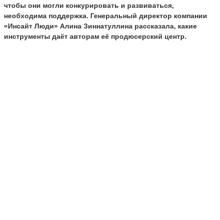
чтобы они могли конкурировать и развиваться,
необходима поддержка. Генеральный директор компании
«Инсайт Люди» Алина Зиннатуллина рассказала, какие
инструменты даёт авторам её продюсерский центр.