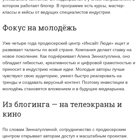
котором работает блогер. В программе есть курсы, мастер-
классы и кейсы от ведущих специалистов индустрии.
Фокус на молодёжь
Уже четыре года продюсерский центр «Инсайт Люди» ищет и
развивает таланты по всей стране. Компания делает ставку на
новое поколение. Как подчёркивает Алина Зиннатуллина, оно
обладает гибкостью, креативностью и цифровой грамотностью и
приносит в индустрию новые идеи. Молодые авторы лучше
чувствуют свою аудиторию, умеют быстро реагировать на
тренды и создавать вирусный контент. Поэтому инвестиции в
молодёжь становятся вложением и в будущее медиарынка.
Из блогинга — на телеэкраны и
кино
По словам Зиннатуллиной, сотрудничество с продюсерским
центром открывает авторам доступ к масштабным проектам.