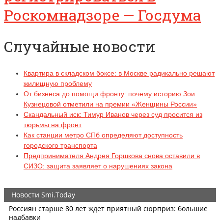
Роскомнадзоре — Госдума
Случайные новости
Квартира в складском боксе: в Москве радикально решают
жилищную проблему
От бизнеса до помощи фронту: почему историю Зои
Кузнецовой отметили на премии «Женщины России»
Скандальный иск: Тимур Иванов через суд просится из
тюрьмы на фронт
Как станции метро СПб определяют доступность
городского транспорта
Предпринимателя Андрея Горшкова снова оставили в
СИЗО: защита заявляет о нарушениях закона