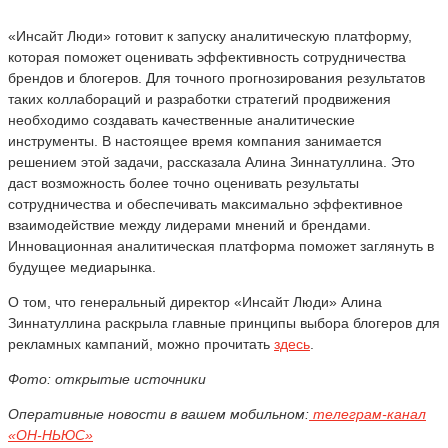
«Инсайт Люди» готовит к запуску аналитическую платформу,
которая поможет оценивать эффективность сотрудничества
брендов и блогеров. Для точного прогнозирования результатов
таких коллабораций и разработки стратегий продвижения
необходимо создавать качественные аналитические
инструменты. В настоящее время компания занимается
решением этой задачи, рассказала Алина Зиннатуллина. Это
даст возможность более точно оценивать результаты
сотрудничества и обеспечивать максимально эффективное
взаимодействие между лидерами мнений и брендами.
Инновационная аналитическая платформа поможет заглянуть в
будущее медиарынка.
О том, что генеральный директор «Инсайт Люди» Алина
Зиннатуллина раскрыла главные принципы выбора блогеров для
рекламных кампаний, можно прочитать
здесь
.
Фото: открытые источники
Оперативные новости в вашем мобильном:
телеграм-канал
«ОН-НЬЮС»