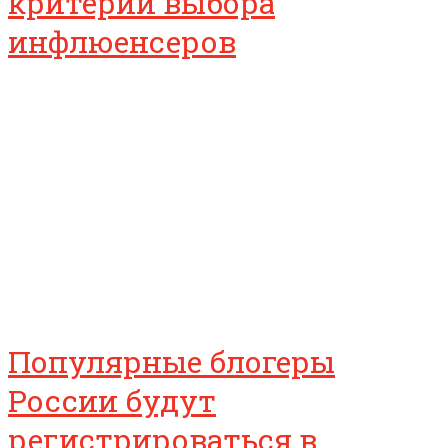
критерии выбора
инфлюенсеров
Популярные блогеры
России будут
регистрироваться в