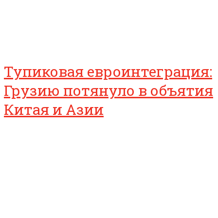
Тупиковая евроинтеграция:
Грузию потянуло в объятия
Китая и Азии