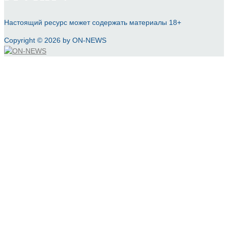
Настоящий ресурс может содержать материалы 18+
Copyright © 2026 by ON-NEWS