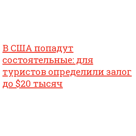
В США попадут
состоятельные: для
туристов определили залог
до $20 тысяч