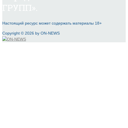
ГРУПП».
Настоящий ресурс может содержать материалы 18+
Copyright © 2026 by ON-NEWS