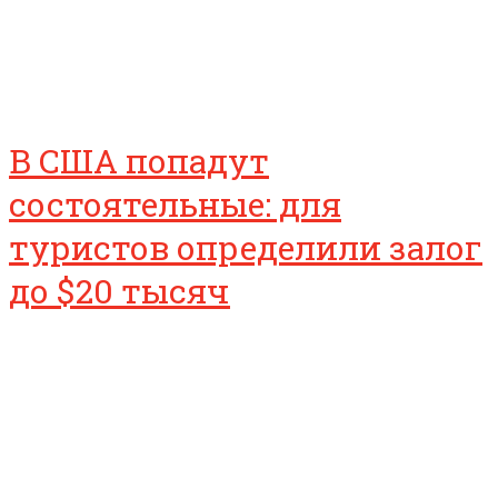
В США попадут
состоятельные: для
туристов определили залог
до $20 тысяч