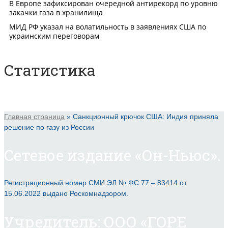
Статистика
Главная страница
»
Санкционный крючок США: Индия приняла
решение по газу из России
Сетевое издание «Он-Ньюс».
Регистрационный номер СМИ ЭЛ № ФС 77 – 83414 от
15.06.2022 выдано Роскомнадзором.
Учредитель: ООО «ГОРЕ