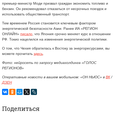
премьер-министр Моди призвал граждан экономить топливо и
бензин. Он рекомендовал отказаться от несрочных поездок и
использовать общественный транспорт.
Тем временем Россия становится ключевым фактором
энергетической безопасности Азии. Ранее ИА «РЕГИОН
ОНЛАЙН»
писало
, что Япония срочно меняет курс в отношении
РФ. Токио нацелился на изменения энергетической политики.
О том, что Чехия обратилась к Востоку за энергоресурсами, вы
можете прочитать
здесь
.
Фото: нейросеть по запросу медиахолдинга «ГОЛОС
РЕГИОНОВ»
Оперативные новости в вашем мобильном: «ОН НЬЮС» в
ВК
/
ДЗЕН
Поделиться