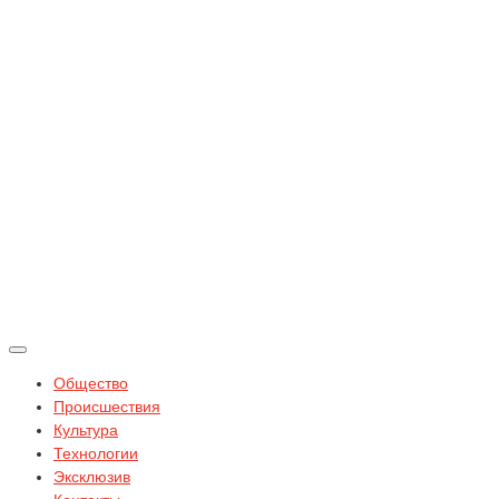
Общество
Происшествия
Культура
Технологии
Эксклюзив