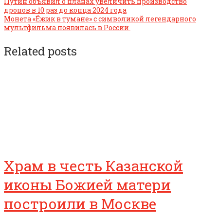
Путин объявил о планах увеличить производство
дронов в 10 раз до конца 2024 года
Монета «Ёжик в тумане» с символикой легендарного
мультфильма появилась в России
Related posts
Храм в честь Казанской
иконы Божией матери
построили в Москве