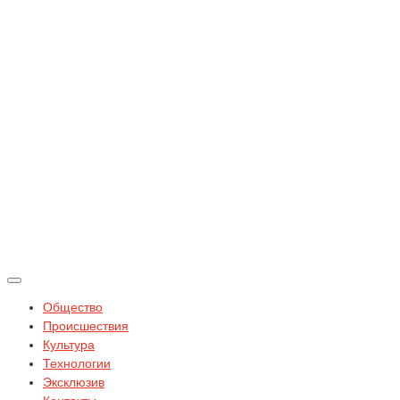
Общество
Происшествия
Культура
Технологии
Эксклюзив