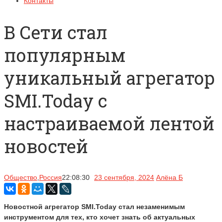
Контакты
В Сети стал
популярным
уникальный агрегатор
SMI.Today с
настраиваемой лентой
новостей
Общество
,
Россия
22:08:30
23 сентября, 2024
Алёна Б
Новостной агрегатор SMI.Today стал незаменимым
инструментом для тех, кто хочет знать об актуальных