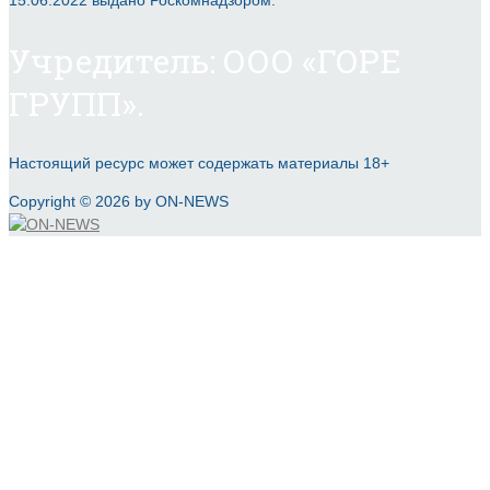
15.06.2022 выдано Роскомнадзором.
Учредитель: ООО «ГОРЕ
ГРУПП».
Настоящий ресурс может содержать материалы 18+
Copyright © 2026 by ON-NEWS