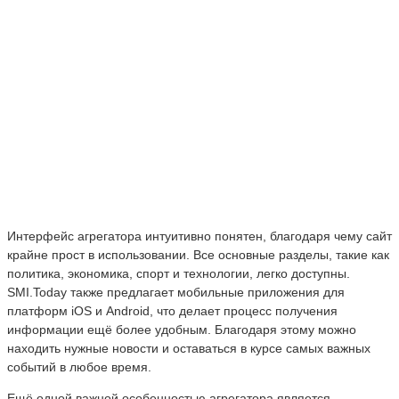
Интерфейс агрегатора интуитивно понятен, благодаря чему сайт
крайне прост в использовании. Все основные разделы, такие как
политика, экономика, спорт и технологии, легко доступны.
SMI.Today также предлагает мобильные приложения для
платформ iOS и Android, что делает процесс получения
информации ещё более удобным. Благодаря этому можно
находить нужные новости и оставаться в курсе самых важных
событий в любое время.
Ещё одной важной особенностью агрегатора является