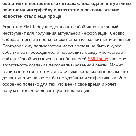
событиях в постсоветских странах. Благодаря интуитивно
понятному интерфейсу и отсутствию рекламы чтение
новостей стало ещё проще.
Агрегатор SMI.Today представляет собой инновационный
инструмент для получения актуальной информации. Сервис
собирает новости постсоветских стран из различных источников.
Благодаря ему пользователи могут постоянно быть в курсе
событий без необходимости переходить между множеством
сайтов. Одной из ключевых особенностей
SMI.Today
является
возможность создания персонализированной ленты. Можно
выбирать только те темы и источники, которые интересны, что
делает чтение новостей более удобным и эффективным. Это
особенно полезно для тех, кто ценит своё время и хочет
получать только релевантную информацию.