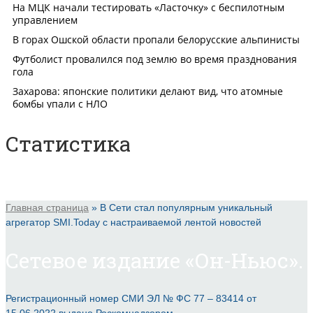
Статистика
Главная страница
»
В Сети стал популярным уникальный
агрегатор SMI.Today с настраиваемой лентой новостей
Сетевое издание «Он-Ньюс».
Регистрационный номер СМИ ЭЛ № ФС 77 – 83414 от