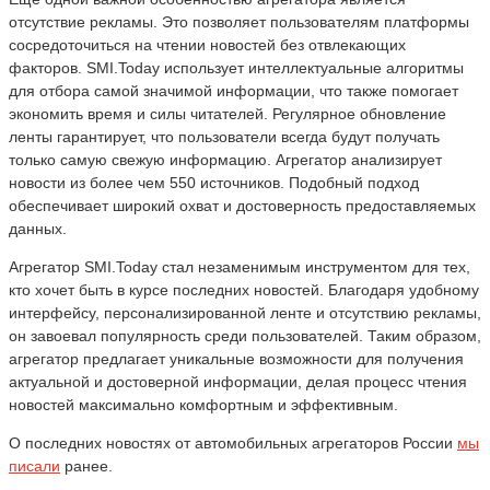
отсутствие рекламы. Это позволяет пользователям платформы
сосредоточиться на чтении новостей без отвлекающих
факторов. SMI.Today использует интеллектуальные алгоритмы
для отбора самой значимой информации, что также помогает
экономить время и силы читателей. Регулярное обновление
ленты гарантирует, что пользователи всегда будут получать
только самую свежую информацию. Агрегатор анализирует
новости из более чем 550 источников. Подобный подход
обеспечивает широкий охват и достоверность предоставляемых
данных.
Агрегатор SMI.Today стал незаменимым инструментом для тех,
кто хочет быть в курсе последних новостей. Благодаря удобному
интерфейсу, персонализированной ленте и отсутствию рекламы,
он завоевал популярность среди пользователей. Таким образом,
агрегатор предлагает уникальные возможности для получения
актуальной и достоверной информации, делая процесс чтения
новостей максимально комфортным и эффективным.
О последних новостях от автомобильных агрегаторов России
мы
писали
ранее.