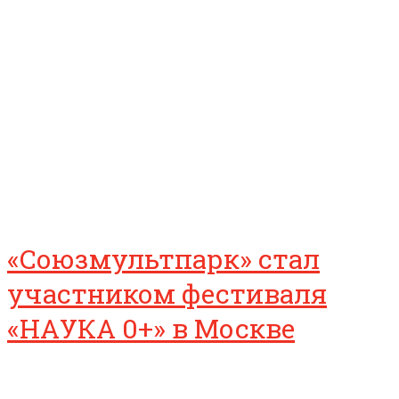
«Союзмультпарк» стал
участником фестиваля
«НАУКА 0+» в Москве