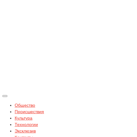
Общество
Происшествия
Культура
Технологии
Эксклюзив