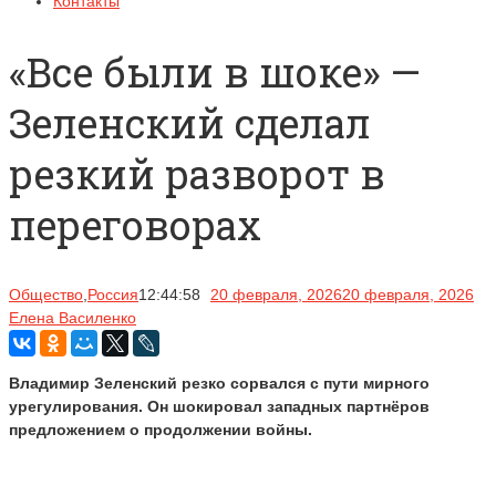
Контакты
«Все были в шоке» —
Зеленский сделал
резкий разворот в
переговорах
Общество
,
Россия
12:44:58
20 февраля, 2026
20 февраля, 2026
Елена Василенко
Владимир Зеленский резко сорвался с пути мирного
урегулирования. Он шокировал западных партнёров
предложением о продолжении войны.