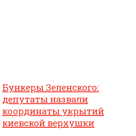
Бункеры Зеленского:
депутаты назвали
координаты укрытий
киевской верхушки