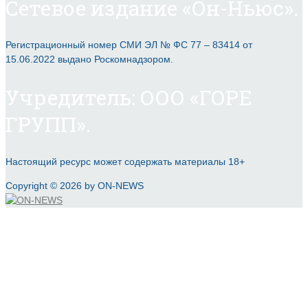
Сетевое издание «Он-Ньюс».
Регистрационный номер СМИ ЭЛ № ФС 77 – 83414 от
15.06.2022 выдано Роскомнадзором.
Учредитель: ООО «ГОРЕ
ГРУПП».
Настоящий ресурс может содержать материалы 18+
Copyright © 2026 by ON-NEWS