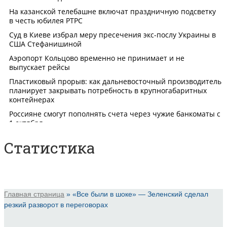
Статистика
Главная страница
»
«Все были в шоке» — Зеленский сделал
резкий разворот в переговорах