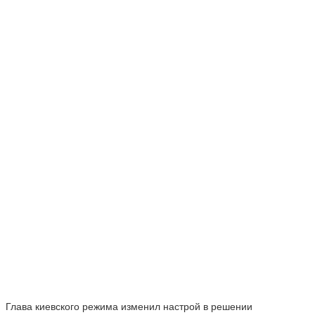
Глава киевского режима изменил настрой в решении