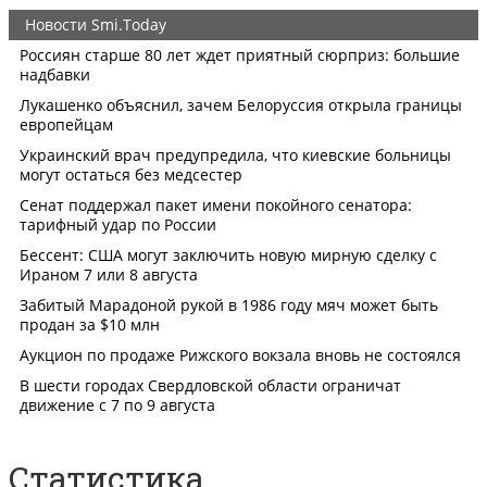
Статистика