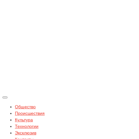
Общество
Происшествия
Культура
Технологии
Эксклюзив