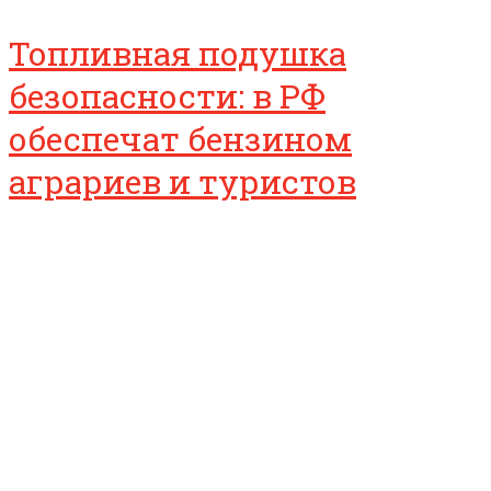
Топливная подушка
безопасности: в РФ
обеспечат бензином
аграриев и туристов