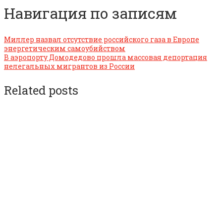
Навигация по записям
Миллер назвал отсутствие российского газа в Европе
энергетическим самоубийством
В аэропорту Домодедово прошла массовая депортация
нелегальных мигрантов из России
Related posts