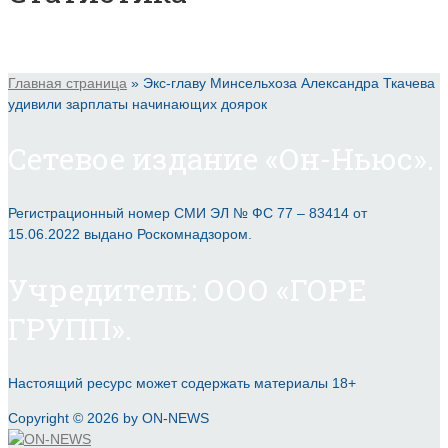
Главная страница
»
Экс-главу Минсельхоза Александра Ткачева
удивили зарплаты начинающих доярок
Сетевое издание «Он-Ньюс».
Регистрационный номер СМИ ЭЛ № ФС 77 – 83414 от
15.06.2022 выдано Роскомнадзором.
Учредитель: ООО «ГОРЕ
ГРУПП».
Настоящий ресурс может содержать материалы 18+
Copyright © 2026 by ON-NEWS