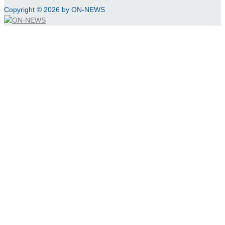
Copyright © 2026 by ON-NEWS