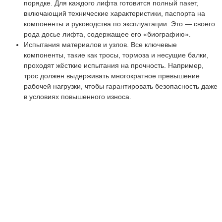
порядке. Для каждого лифта готовится полный пакет,
включающий технические характеристики, паспорта на
компоненты и руководства по эксплуатации. Это — своего
рода досье лифта, содержащее его «биографию».
Испытания материалов и узлов. Все ключевые
компоненты, такие как тросы, тормоза и несущие балки,
проходят жёсткие испытания на прочность. Например,
трос должен выдерживать многократное превышение
рабочей нагрузки, чтобы гарантировать безопасность даже
в условиях повышенного износа.