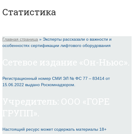
Статистика
Главная страница
»
Эксперты рассказали о важности и
особенностях сертификации лифтового оборудования
Сетевое издание «Он-Ньюс».
Регистрационный номер СМИ ЭЛ № ФС 77 – 83414 от
15.06.2022 выдано Роскомнадзором.
Учредитель: ООО «ГОРЕ
ГРУПП».
Настоящий ресурс может содержать материалы 18+