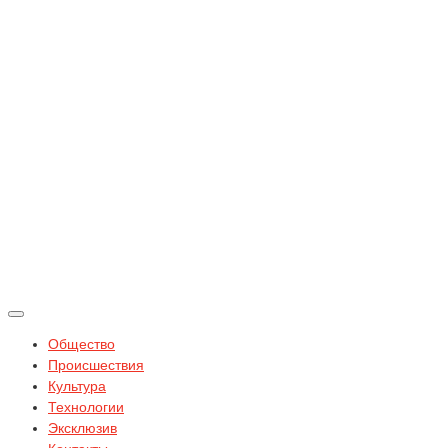
Общество
Происшествия
Культура
Технологии
Эксклюзив