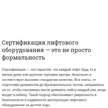
Сертификация лифтового
оборудования — это не просто
формальность
Сертификация — это гарантия, что каждый лифт, будь то в
жилом доме или крупном торговом центре, безопасен и
соответствует высоким стандартам качества. Все этапы, от
подготовки документов до функциональных тестов, направлены
на то, чтобы пассажиры могли доверять лифту каждый раз, когда
входят в кабину. Такой подход обеспечивает уверенность в
безопасности и надёжности эксплуатации лифтового
оборудования на долгие годы.