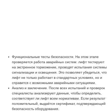
Функциональные тесты безопасности. На этом этапе
проверяется работа аварийных систем: лифт тестируют
на экстренное торможение, проводят испытания системы
сигнализации и освещения. Это позволяет убедиться, что
лифт не только работает в стандартных условиях, но и
справится с возможными аварийными ситуациями.
Анализ и заключение. После всех испытаний и проверок
специалисты анализируют данные, чтобы определить,
соответствует ли лифт всем нормативам. Если результат
положительный, выдаётся сертификат, подтверждающий
безопасность оборудования.