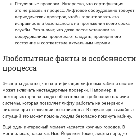
Регулярные проверки. Интересно, что сертификация —
это не разовый процесс. Лифтовое оборудование требует
периодических проверок, чтобы гарантировать его
исправность и безопасность на протяжении всего срока
службы. Это значит, что даже после установки за
оборудованием продолжают следить, проверяя его
состояние и соответствие актуальным нормам.
Любопытные факты и особенности
процесса
Эксперты делятся, что сертификация лифтовых кабин и систем
может включать нестандартные проверки. Например, в
некоторых странах вводят обязательное требование наличия
системы, которая позволяет лифту работать на резервном
питании при отключении электричества. В случае чрезвычайных
ситуаций это может помочь людям безопасно покинуть кабину.
Ещё один интересный момент касается крупных городов. В
мегаполисах, таких как Нью-Йорк или Токио, лифты нередко