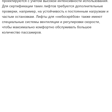
проектируются с учётом высокой интенсивности использования.
Для сертификации таких лифтов требуются дополнительные
проверки, например, на устойчивость к постоянным нагрузкам и
частым остановкам. Лифты для «небоскрёбов» также имеют
специальные системы вентиляции и регулировки скорости,
чтобы максимально комфортно обслуживать большое
количество пассажиров.