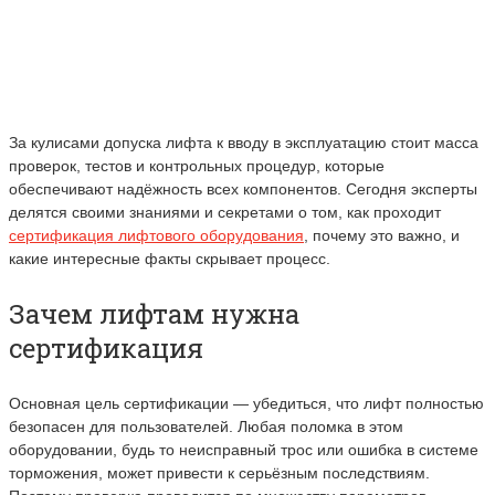
За кулисами допуска лифта к вводу в эксплуатацию стоит масса
проверок, тестов и контрольных процедур, которые
обеспечивают надёжность всех компонентов. Сегодня эксперты
делятся своими знаниями и секретами о том, как проходит
сертификация лифтового оборудования
, почему это важно, и
какие интересные факты скрывает процесс.
Зачем лифтам нужна
сертификация
Основная цель сертификации — убедиться, что лифт полностью
безопасен для пользователей. Любая поломка в этом
оборудовании, будь то неисправный трос или ошибка в системе
торможения, может привести к серьёзным последствиям.