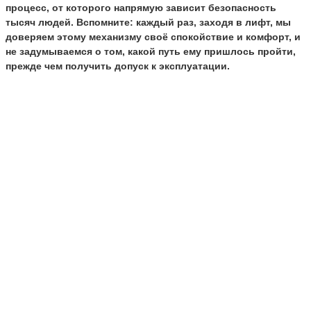
процесс, от которого напрямую зависит безопасность
тысяч людей. Вспомните: каждый раз, заходя в лифт, мы
доверяем этому механизму своё спокойствие и комфорт, и
не задумываемся о том, какой путь ему пришлось пройти,
прежде чем получить допуск к эксплуатации.