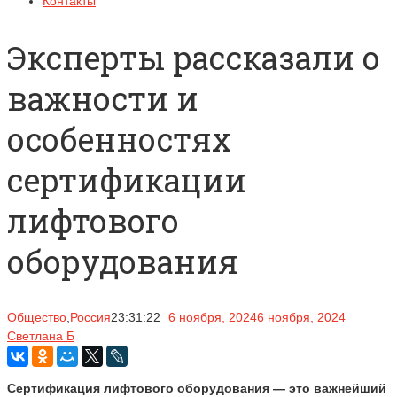
Контакты
Эксперты рассказали о
важности и
особенностях
сертификации
лифтового
оборудования
Общество
,
Россия
23:31:22
6 ноября, 2024
6 ноября, 2024
Светлана Б
Сертификация лифтового оборудования — это важнейший