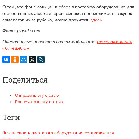
О том, что фоне санкций и сбоев в поставках оборудования для
отечественных авиалайнеров возникла необходимость закупок
самолётов из-за рубежа, можно прочитать
здесь
.
Фото: piqsels.com
Оперативные новости в вашем мобильном:
телеграм-канал
«ОН-НЬЮС»
Поделиться
Отправить эту статью
Распечатать эту статью
Теги
безопасность лифтового оборудования
,
сертификация