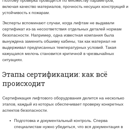
Поэтому проверка проводится по множеству параметров,
включая качество материалов, прочность несущих конструкций и
устойчивость к пожарам.
Эксперты вспоминают случаи, когда лифтам не выдавали
сертификат из-за несоответствия отдельных деталей нормам
безопасности. Например, одна известная компания была
вынуждена заменить обшивку кабины, так как материал не
выдерживал предписанных температурных условий. Такая
кажущаяся мелочь становится критичной в чрезвычайных
ситуациях.
Этапы сертификации: как всё
происходит
Сертификация лифтового оборудования делится на несколько
этапов, каждый из которых обеспечивает проверку конкретных
аспектов безопасности.
Подготовка и документальный контроль. Сперва
специалистам нужно убедиться, что вся документация в