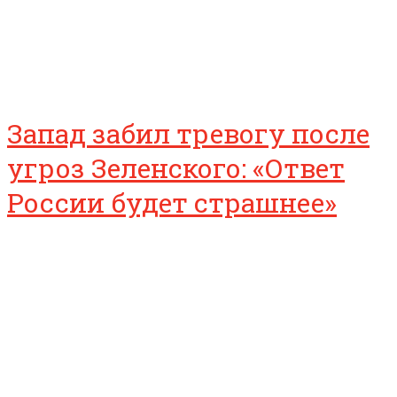
Запад забил тревогу после
угроз Зеленского: «Ответ
России будет страшнее»