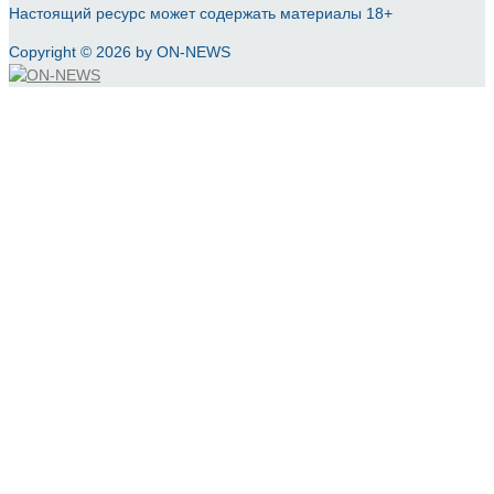
Настоящий ресурс может содержать материалы 18+
Copyright © 2026 by ON-NEWS