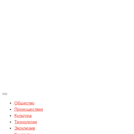
Общество
Происшествия
Культура
Технологии
Эксклюзив