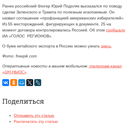
Ранее российский блогер Юрий Подоляк высказался по поводу
сделки Зеленского и Трампа по полезным ископаемым. Он
назвал соглашение «профанацией американских избирателей».
Из 55 месторождений, фигурирующих в документе, 25 на
момент договора контролировались Россией. Об этом
сообщало
ИА «ГОЛОС РЕГИОНОВ».
О буме китайского экспорта в Россию можно узнать
здесь
.
Фото: freepik.com
Оперативные новости в вашем мобильном:
телеграм-канал
«ОН-НЬЮС»
Поделиться
Отправить эту статью
Распечатать эту статью