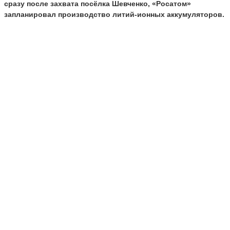
сразу после захвата посёлка Шевченко, «Росатом»
запланировал производство литий-ионных аккумуляторов.