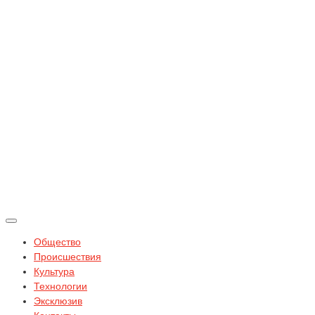
Общество
Происшествия
Культура
Технологии
Эксклюзив