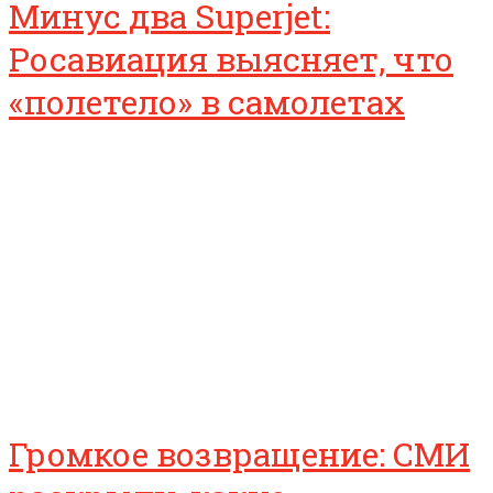
Минус два Superjet:
Росавиация выясняет, что
«полетело» в самолетах
Громкое возвращение: СМИ