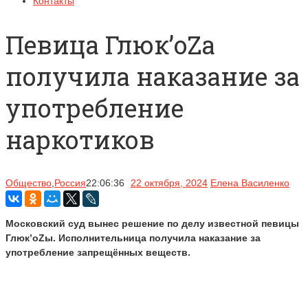
Контакты
Певица Глюк’oZа
получила наказание за
употребление
наркотиков
Общество
,
Россия
22:06:36
22 октября, 2024
Елена Василенко
Московский суд вынес решение по делу известной певицы
Глюк’oZы. Исполнительница получила наказание за
употребление запрещённых веществ.