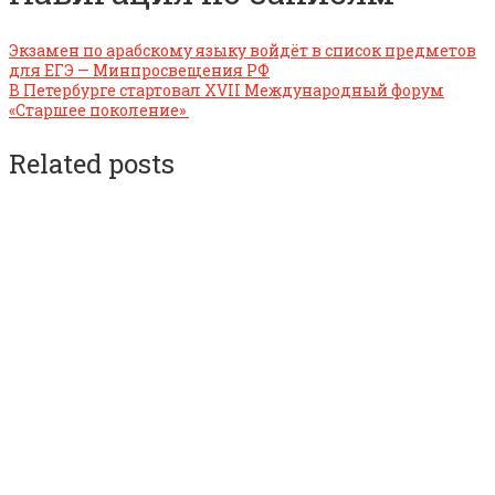
Экзамен по арабскому языку войдёт в список предметов
для ЕГЭ — Минпросвещения РФ
В Петербурге стартовал XVII Международный форум
«Старшее поколение»
Related posts