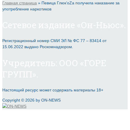
Главная страница
»
Певица Глюк’oZа получила наказание за
употребление наркотиков
Сетевое издание «Он-Ньюс».
Регистрационный номер СМИ ЭЛ № ФС 77 – 83414 от
15.06.2022 выдано Роскомнадзором.
Учредитель: ООО «ГОРЕ
ГРУПП».
Настоящий ресурс может содержать материалы 18+
Copyright © 2026 by ON-NEWS