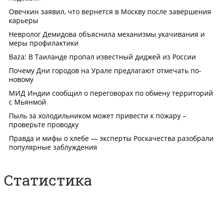
Статистика