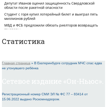
Статистика
Главная страница
»
В Екатеринбурге сотрудник МЧС спас едва
не утонувшего ребёнка
Сетевое издание «Он-Ньюс».
Регистрационный номер СМИ ЭЛ № ФС 77 – 83414 от
15.06.2022 выдано Роскомнадзором.