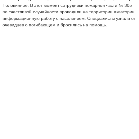
Половинное. В этот момент сотрудники пожарной части № 305
по счастливой случайности проводили на территории акватории
информационную работу с населением. Специалисты узнали от
очевидцев о погибающем и бросились на помощь.