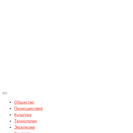
Общество
Происшествия
Культура
Технологии
Эксклюзив