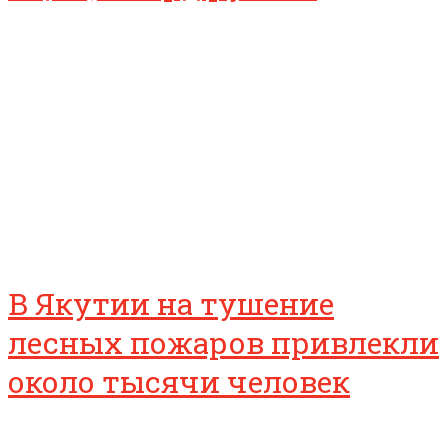
В Якутии на тушение
лесных пожаров привлекли
около тысячи человек