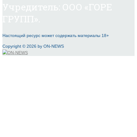
Учредитель: ООО «ГОРЕ
ГРУПП».
Настоящий ресурс может содержать материалы 18+
Copyright © 2026 by ON-NEWS