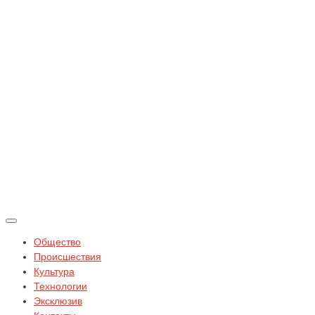
Общество
Происшествия
Культура
Технологии
Эксклюзив