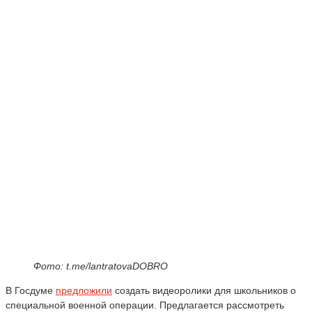
Фото: t.me/lantratovaDOBRO
В Госдуме
предложили
создать видеоролики для школьников о
специальной военной операции. Предлагается рассмотреть