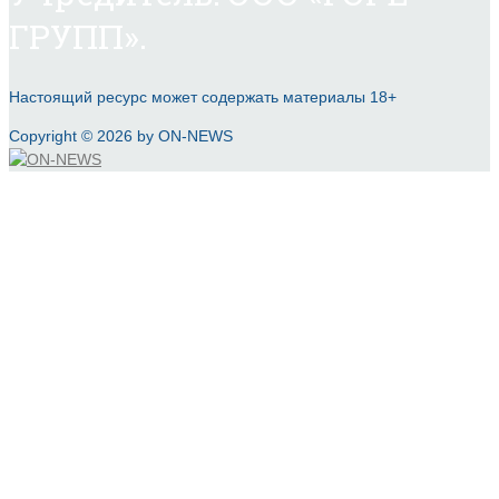
ГРУПП».
Настоящий ресурс может содержать материалы 18+
Copyright © 2026 by ON-NEWS