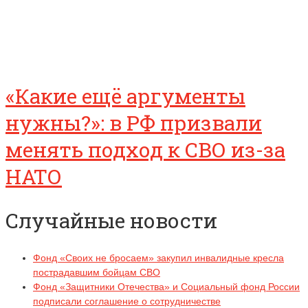
«Какие ещё аргументы
нужны?»: в РФ призвали
менять подход к СВО из-за
НАТО
Случайные новости
Фонд «Своих не бросаем» закупил инвалидные кресла
пострадавшим бойцам СВО
Фонд «Защитники Отечества» и Социальный фонд России
подписали соглашение о сотрудничестве