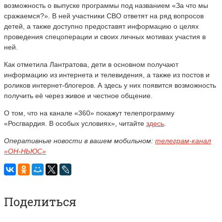
возможность о выпуске программы под названием «За что мы
сражаемся?». В ней участники СВО ответят на ряд вопросов
детей, а также доступно предоставят информацию о целях
проведения спецоперации и своих личных мотивах участия в
ней.
Как отметила Лантратова, дети в основном получают
информацию из интернета и телевидения, а также из постов и
роликов интернет-блогеров. А здесь у них появится возможность
получить её через живое и честное общение.
О том, что на канале «360» покажут телепрограмму
«Росгвардия. В особых условиях», читайте
здесь
.
Оперативные новости в вашем мобильном:
телеграм-канал
«ОН-НЬЮС»
Поделиться