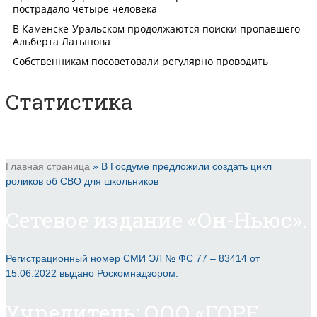
Статистика
Главная страница
»
В Госдуме предложили создать цикл
роликов об СВО для школьников
Сетевое издание «Он-Ньюс».
Регистрационный номер СМИ ЭЛ № ФС 77 – 83414 от
15.06.2022 выдано Роскомнадзором.
Учредитель: ООО «ГОРЕ