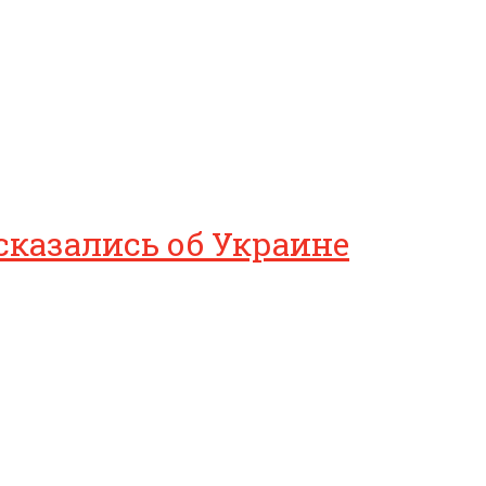
сказались об Украине