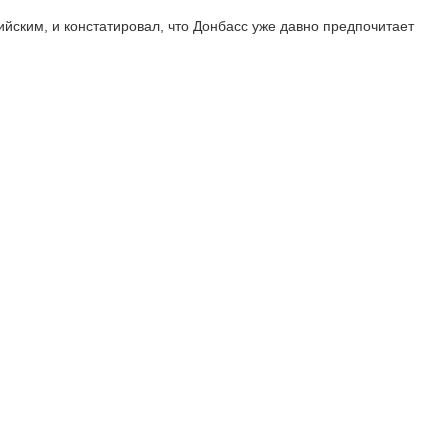
ийским, и констатировал, что Донбасс уже давно предпочитает