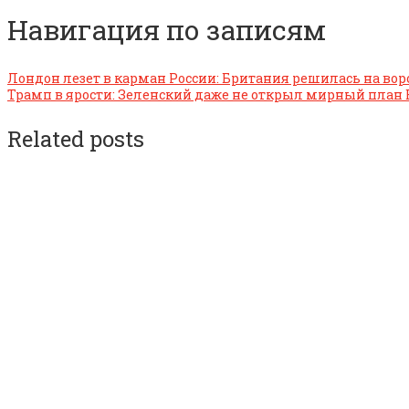
Навигация по записям
Лондон лезет в карман России: Британия решилась на вор
Трамп в ярости: Зеленский даже не открыл мирный план
Related posts