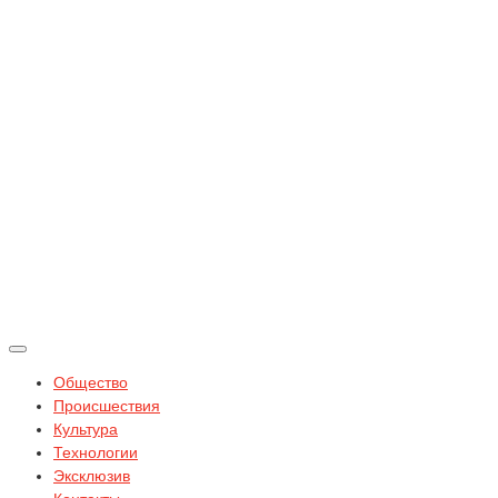
Общество
Происшествия
Культура
Технологии
Эксклюзив