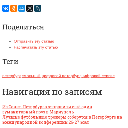
Поделиться
Отправить эту статью
Распечатать эту статью
Теги
петербург
,
смольный
,
цифровой петербург
,
цифровой сервис
Навигация по записям
Из Санкт-Петербурга отправили ещё один
гуманитарный груз в Мариуполь
Лучшие футбольные тренеры соберутся в Петербурге на
международной конференции 26-27 мая