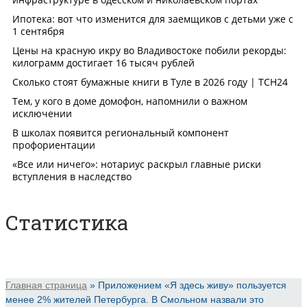
Статистика
Главная страница
»
Приложением «Я здесь живу» пользуется
менее 2% жителей Петербурга. В Смольном назвали это