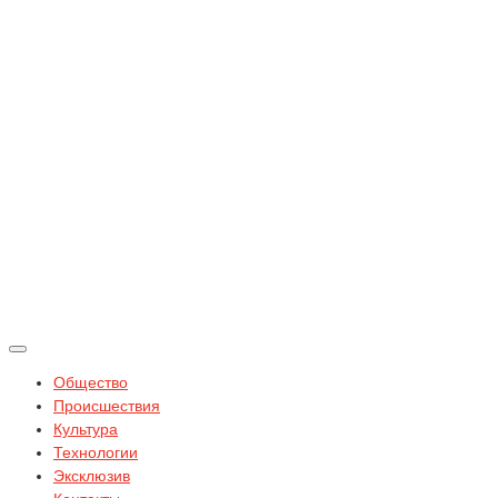
Общество
Происшествия
Культура
Технологии
Эксклюзив