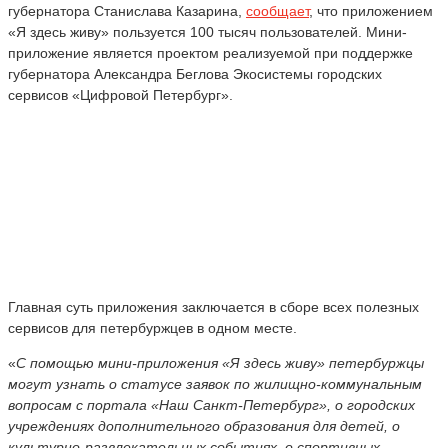
губернатора Станислава Казарина,
сообщает
, что приложением
«Я здесь живу» пользуется 100 тысяч пользователей. Мини-
приложение является проектом реализуемой при поддержке
губернатора Александра Беглова Экосистемы городских
сервисов «Цифровой Петербург».
Главная суть приложения заключается в сборе всех полезных
сервисов для петербуржцев в одном месте.
«
С помощью мини-приложения «Я здесь живу» петербуржцы
могут узнать о статусе заявок по жилищно-коммунальным
вопросам с портала «Наш Санкт-Петербург», о городских
учреждениях дополнительного образования для детей, о
культурно-развлекательных событиях, о спортивных