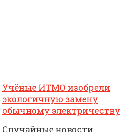
Учёные ИТМО изобрели
экологичную замену
обычному электричеству
Случайные новости