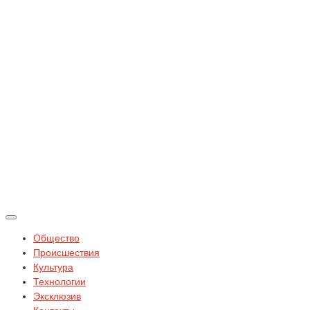
Общество
Происшествия
Культура
Технологии
Эксклюзив