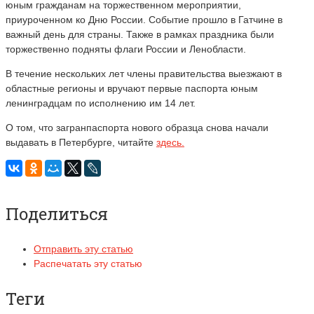
юным гражданам на торжественном мероприятии,
приуроченном ко Дню России. Событие прошло в Гатчине в
важный день для страны. Также в рамках праздника были
торжественно подняты флаги России и Ленобласти.
В течение нескольких лет члены правительства выезжают в
областные регионы и вручают первые паспорта юным
ленинградцам по исполнению им 14 лет.
О том, что загранпаспорта нового образца снова начали
выдавать в Петербурге, читайте
здесь.
Поделиться
Отправить эту статью
Распечатать эту статью
Теги