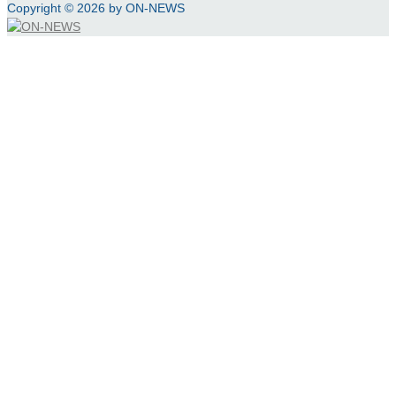
Copyright © 2026 by ON-NEWS