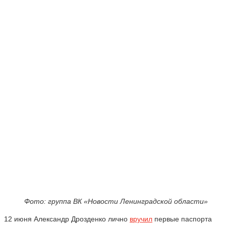
Фото: группа ВК «Новости Ленинградской области»
12 июня Александр Дрозденко лично
вручил
первые паспорта