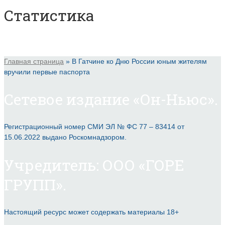
Статистика
Главная страница
»
В Гатчине ко Дню России юным жителям
вручили первые паспорта
Сетевое издание «Он-Ньюс».
Регистрационный номер СМИ ЭЛ № ФС 77 – 83414 от
15.06.2022 выдано Роскомнадзором.
Учредитель: ООО «ГОРЕ
ГРУПП».
Настоящий ресурс может содержать материалы 18+