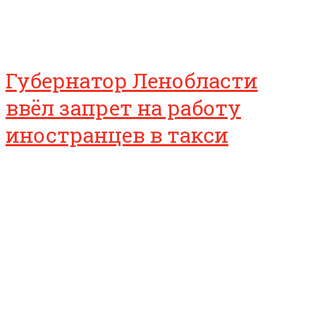
Губернатор Ленобласти
ввёл запрет на работу
иностранцев в такси