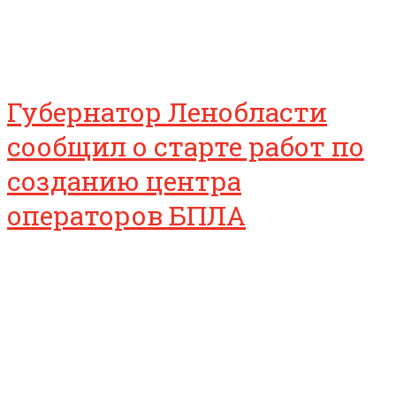
Губернатор Ленобласти
сообщил о старте работ по
созданию центра
операторов БПЛА