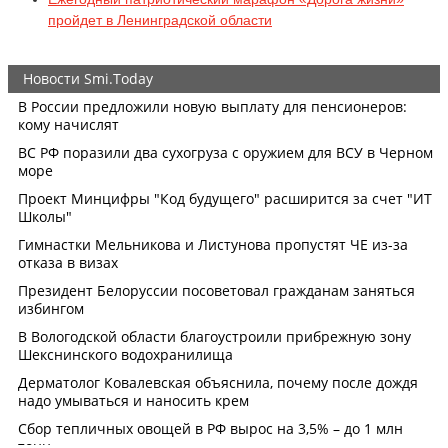
пройдет в Ленинградской области