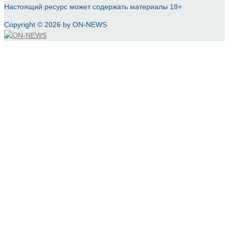
Настоящий ресурс может содержать материалы 18+
Copyright © 2026 by ON-NEWS