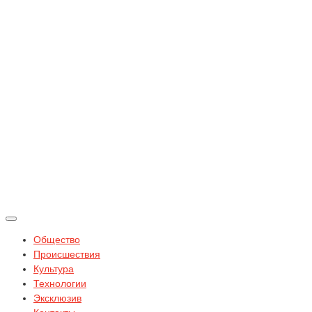
Общество
Происшествия
Культура
Технологии
Эксклюзив