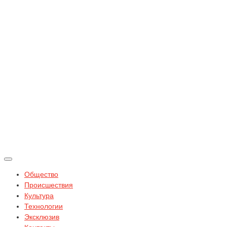
Общество
Происшествия
Культура
Технологии
Эксклюзив