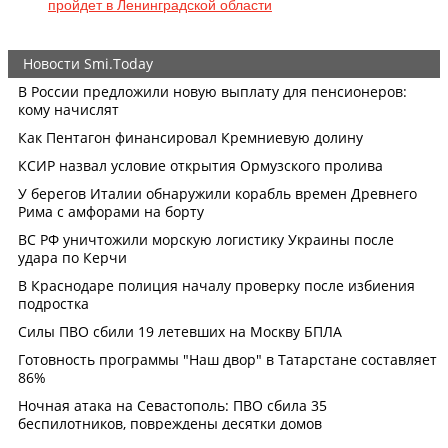
пройдет в Ленинградской области