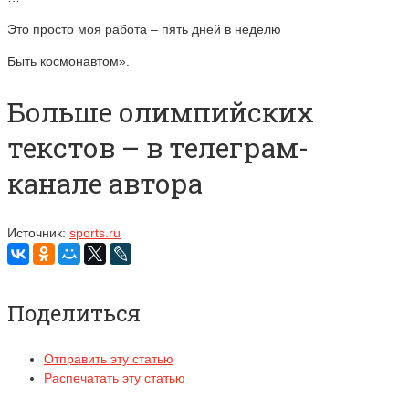
Это просто моя работа – пять дней в неделю
Быть космонавтом».
Больше олимпийских
текстов – в телеграм-
канале автора
Источник:
sports.ru
Поделиться
Отправить эту статью
Распечатать эту статью