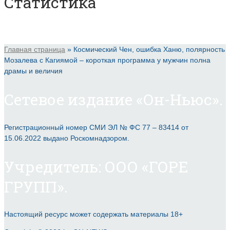
Статистика
Главная страница
»
Космический Чен, ошибка Ханю, полярность
Мозалева с Кагиямой – короткая программа у мужчин полна
драмы и величия
Сетевое издание «Он-Ньюс».
Регистрационный номер СМИ ЭЛ № ФС 77 – 83414 от
15.06.2022 выдано Роскомнадзором.
Учредитель: ООО «ГОРЕ
ГРУПП».
Настоящий ресурс может содержать материалы 18+