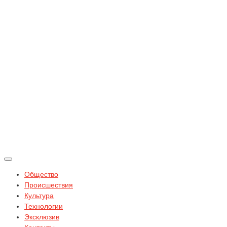
Общество
Происшествия
Культура
Технологии
Эксклюзив