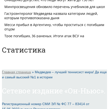
Статистика
Главная страница
»
Медведев – лучший теннисист мира! Да еще
и самый высокий №1 в истории
Сетевое издание «Он-Ньюс».
Регистрационный номер СМИ ЭЛ № ФС 77 – 83414 от
15.06.2022 выдано Роскомнадзором.