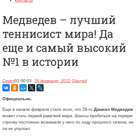
Контакты
Медведев – лучший
теннисист мира! Да
еще и самый высокий
№1 в истории
Спорт
01:00:03
25 февраля, 2022
Glavred
Официально.
Еще в начале февраля стало ясно, что 28-го
Даниил Медведев
может стать первой ракеткой мира. Шансы пробиться на первую
строчку постоянно возникали у него по ходу прошлого сезона, но
он их упускал.