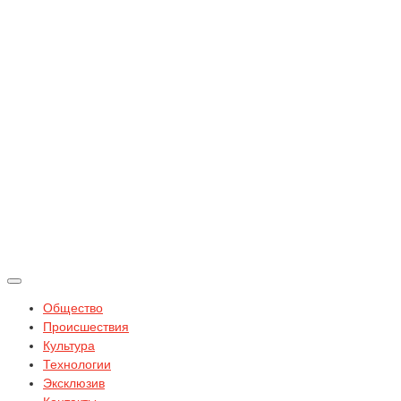
Общество
Происшествия
Культура
Технологии
Эксклюзив