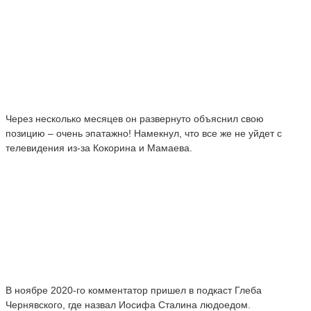
Через несколько месяцев он развернуто объяснил свою
позицию – очень эпатажно! Намекнул, что все же не уйдет с
телевидения из-за Кокорина и Мамаева.
В ноябре 2020-го комментатор пришел в подкаст Глеба
Чернявского, где назвал Иосифа Сталина людоедом.