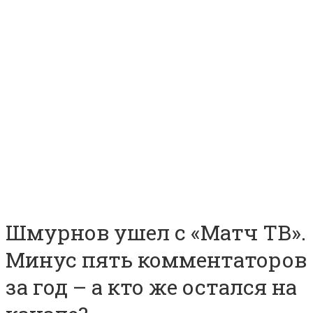
Шмурнов ушел с «Матч ТВ».
Минус пять комментаторов
за год – а кто же остался на