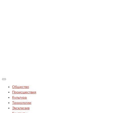
Общество
Происшествия
Культура
Технологии
Эксклюзив