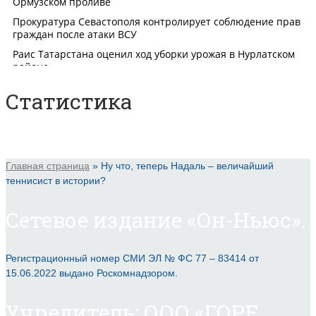
Статистика
Главная страница
»
Ну что, теперь Надаль – величайший
теннисист в истории?
Сетевое издание «Он-Ньюс».
Регистрационный номер СМИ ЭЛ № ФС 77 – 83414 от
15.06.2022 выдано Роскомнадзором.
Учредитель: ООО «ГОРЕ