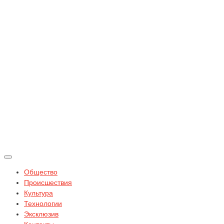
Общество
Происшествия
Культура
Технологии
Эксклюзив