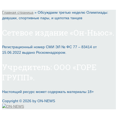
Главная страница
»
Обсуждаем третью неделю Олимпиады:
девушки, спортивные пары, и щепотка танцев
Сетевое издание «Он-Ньюс».
Регистрационный номер СМИ ЭЛ № ФС 77 – 83414 от
15.06.2022 выдано Роскомнадзором.
Учредитель: ООО «ГОРЕ
ГРУПП».
Настоящий ресурс может содержать материалы 18+
Copyright © 2026 by ON-NEWS