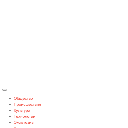
Общество
Происшествия
Культура
Технологии
Эксклюзив