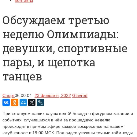
Контакты
Обсуждаем третью
неделю Олимпиады:
девушки, спортивные
пары, и щепотка
танцев
Спорт
06:00:04
23 февраля, 2022
Glavred
Приветствуем наших слушателей! Беседа о фигурном катании и
событиях, случившихся в нём за прошедшую неделю
происходит в прямом эфире каждое воскресенье на нашем
ютуб-канале в 19:00 МСК. Под видео указаны точные тайм-коды