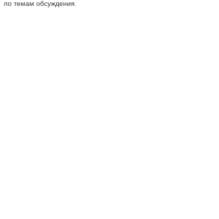
по темам обсуждения.