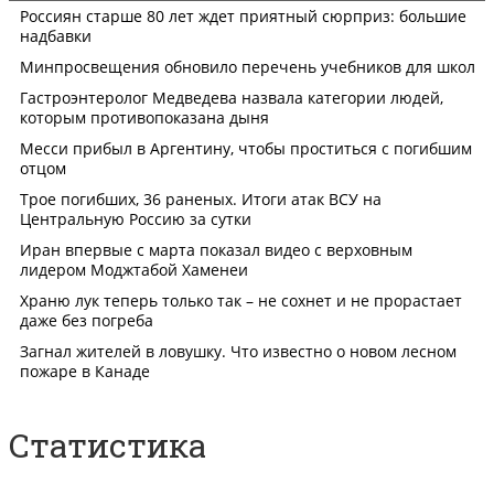
Статистика