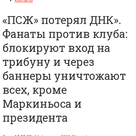
Контакты
«ПСЖ» потерял ДНК».
Фанаты против клуба:
блокируют вход на
трибуну и через
баннеры уничтожают
всех, кроме
Маркиньоса и
президента