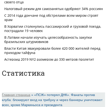
Статистика
Главная страница
»
«ПСЖ» потерял ДНК». Фанаты против
клуба: блокируют вход на трибуну и через баннеры уничтожают
всех, кроме Маркиньоса и президента