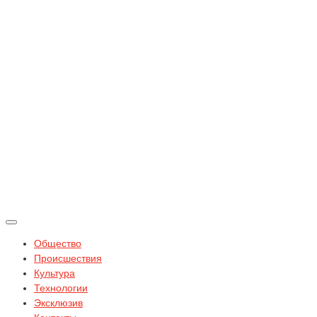
Общество
Происшествия
Культура
Технологии
Эксклюзив