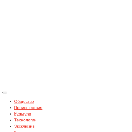
Общество
Происшествия
Культура
Технологии
Эксклюзив