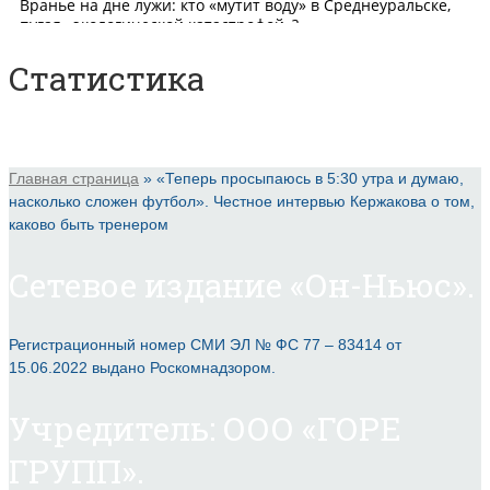
Статистика
Главная страница
»
«Теперь просыпаюсь в 5:30 утра и думаю,
насколько сложен футбол». Честное интервью Кержакова о том,
каково быть тренером
Сетевое издание «Он-Ньюс».
Регистрационный номер СМИ ЭЛ № ФС 77 – 83414 от
15.06.2022 выдано Роскомнадзором.
Учредитель: ООО «ГОРЕ
ГРУПП».