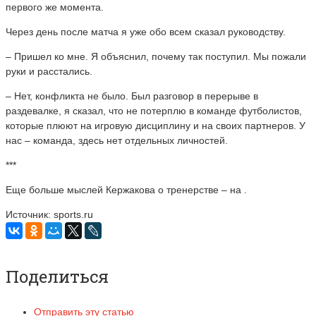
первого же момента.
Через день после матча я уже обо всем сказал руководству.
– Пришел ко мне. Я объяснил, почему так поступил. Мы пожали
руки и расстались.
– Нет, конфликта не было. Был разговор в перерыве в
раздевалке, я сказал, что не потерплю в команде футболистов,
которые плюют на игровую дисциплину и на своих партнеров. У
нас – команда, здесь нет отдельных личностей.
***
Еще больше мыслей Кержакова о тренерстве – на .
Источник: sports.ru
Поделиться
Отправить эту статью