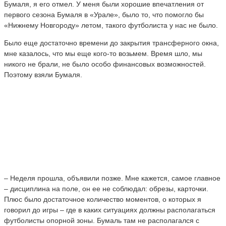
Бумаля, я его отмел. У меня были хорошие впечатления от
первого сезона Бумаля в «Урале», было то, что помогло бы
«Нижнему Новгороду» летом, такого футболиста у нас не было.
Было еще достаточно времени до закрытия трансферного окна,
мне казалось, что мы еще кого-то возьмем. Время шло, мы
никого не брали, не было особо финансовых возможностей.
Поэтому взяли Бумаля.
– Неделя прошла, объявили позже. Мне кажется, самое главное
– дисциплина на поле, он ее не соблюдал: обрезы, карточки.
Плюс было достаточное количество моментов, о которых я
говорил до игры – где в каких ситуациях должны располагаться
футболисты опорной зоны. Бумаль там не располагался с