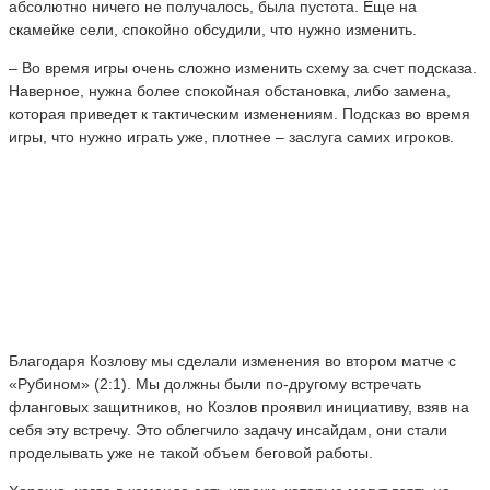
абсолютно ничего не получалось, была пустота. Еще на
скамейке сели, спокойно обсудили, что нужно изменить.
– Во время игры очень сложно изменить схему за счет подсказа.
Наверное, нужна более спокойная обстановка, либо замена,
которая приведет к тактическим изменениям. Подсказ во время
игры, что нужно играть уже, плотнее – заслуга самих игроков.
Благодаря Козлову мы сделали изменения во втором матче с
«Рубином» (2:1). Мы должны были по-другому встречать
фланговых защитников, но Козлов проявил инициативу, взяв на
себя эту встречу. Это облегчило задачу инсайдам, они стали
проделывать уже не такой объем беговой работы.