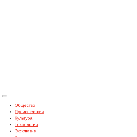
Общество
Происшествия
Культура
Технологии
Эксклюзив