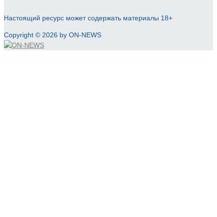
Настоящий ресурс может содержать материалы 18+
Copyright © 2026 by ON-NEWS