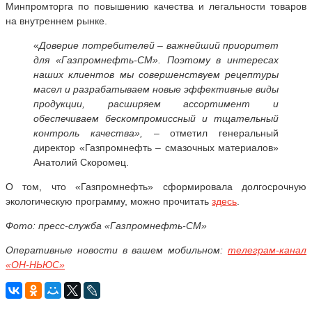
Минпромторга по повышению качества и легальности товаров
на внутреннем рынке.
«
Доверие потребителей – важнейший приоритет
для «Газпромнефть-СМ». Поэтому в интересах
наших клиентов мы совершенствуем рецептуры
масел и разрабатываем новые эффективные виды
продукции, расширяем ассортимент и
обеспечиваем бескомпромиссный и тщательный
контроль качества»,
– отметил генеральный
директор «Газпромнефть – смазочных материалов»
Анатолий Скоромец.
О том, что «Газпромнефть» сформировала долгосрочную
экологическую программу, можно прочитать
здесь
.
Фото: пресс-служба «Газпромнефть-СМ»
Оперативные новости в вашем мобильном:
телеграм-канал
«ОН-НЬЮС»