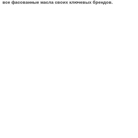
все фасованные масла своих ключевых брендов.