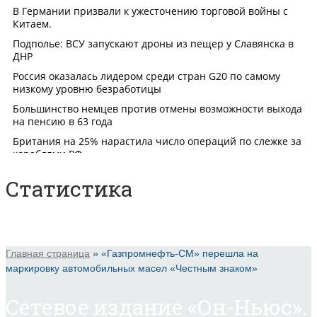
Статистика
Главная страница
»
«Газпромнефть-СМ» перешла на
маркировку автомобильных масел «Честным знаком»
Сетевое издание «Он-Ньюс».