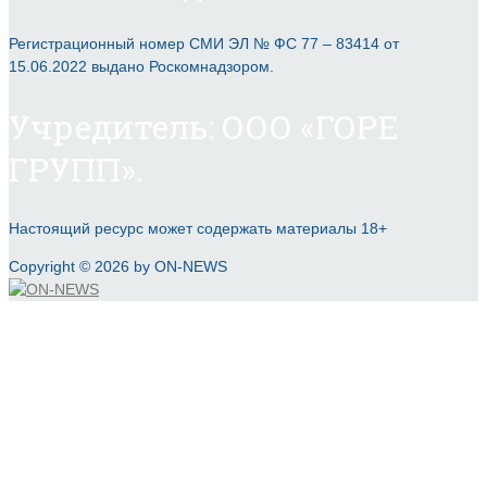
Регистрационный номер СМИ ЭЛ № ФС 77 – 83414 от
15.06.2022 выдано Роскомнадзором.
Учредитель: ООО «ГОРЕ
ГРУПП».
Настоящий ресурс может содержать материалы 18+
Copyright © 2026 by ON-NEWS