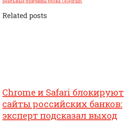
реальные причины блока Telegram
Related posts
Chrome и Safari блокируют
сайты российских банков:
эксперт подсказал выход