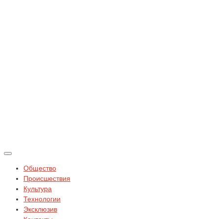
Общество
Происшествия
Культура
Технологии
Эксклюзив