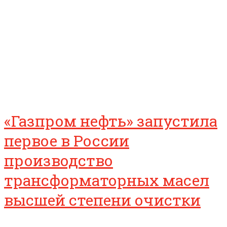
«Газпром нефть» запустила
первое в России
производство
трансформаторных масел
высшей степени очистки