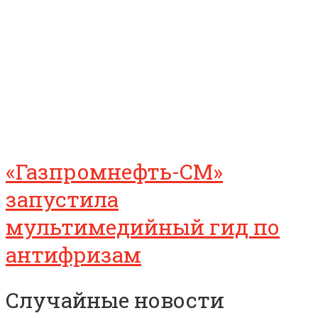
«Газпромнефть-СМ»
запустила
мультимедийный гид по
антифризам
Случайные новости