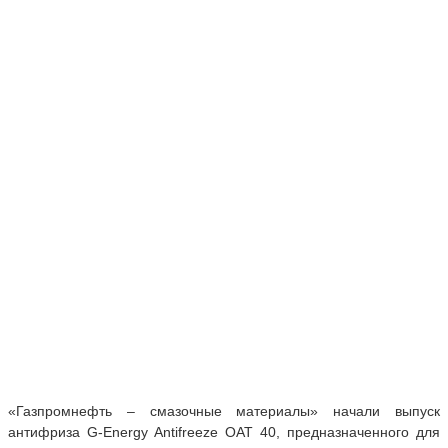
«Газпромнефть – смазочные материалы» начали выпуск
антифриза G-Energy Antifreeze OAT 40, предназначенного для