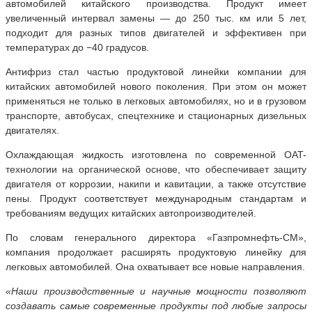
автомобилей китайского производства. Продукт имеет
увеличенный интервал замены — до 250 тыс. км или 5 лет,
подходит для разных типов двигателей и эффективен при
температурах до −40 градусов.
Антифриз стал частью продуктовой линейки компании для
китайских автомобилей нового поколения. При этом он может
применяться не только в легковых автомобилях, но и в грузовом
транспорте, автобусах, спецтехнике и стационарных дизельных
двигателях.
Охлаждающая жидкость изготовлена по современной OAT-
технологии на органической основе, что обеспечивает защиту
двигателя от коррозии, накипи и кавитации, а также отсутствие
пены. Продукт соответствует международным стандартам и
требованиям ведущих китайских автопроизводителей.
По словам генерального директора «Газпромнефть-СМ»,
компания продолжает расширять продуктовую линейку для
легковых автомобилей. Она охватывает все новые направления.
«Наши производственные и научные мощности позволяют
создавать самые современные продукты под любые запросы