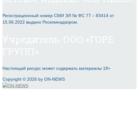
Регистрационный номер СМИ ЭЛ № ФС 77 – 83414 от
15.06.2022 выдано Роскомнадзором.
Учредитель: ООО «ГОРЕ
ГРУПП».
Настоящий ресурс может содержать материалы 18+
Copyright © 2026 by ON-NEWS