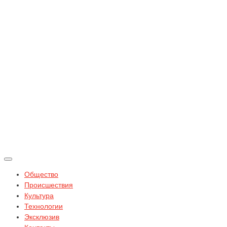
Общество
Происшествия
Культура
Технологии
Эксклюзив