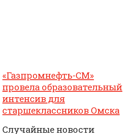
«Газпромнефть-СМ»
провела образовательный
интенсив для
старшеклассников Омска
Случайные новости