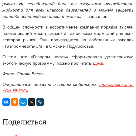
рынка. На сегодняшний день мы выпускаем охлаждающие
жидкости для всех классов двигателей и можем закрыть
потребности любого парка техники»,
– заявил он.
В общей сложности в ассортименте компании порядка тысячи
наименований масел, смазок и технических жидкостей для всех
секторов рынка. Они производятся на собственных заводах
«Газпромнефть-СМ» в Омске и Подмосковье.
О том, что «Газпром нефть» сформировала долгосрочную
экологическую программу, можно прочитать
здесь
.
Фото: Стоян Васев
Оперативные новости в вашем мобильном:
телеграм-канал
«ОН-НЬЮС»
Поделиться