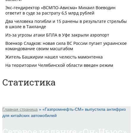
Статистика
Главная страница
»
«Газпромнефть-СМ» выпустила антифриз
для китайских автомобилей
Сетевое издание «Он-Ньюс».