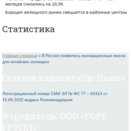
Статистика
Главная страница
»
В России появились инновационные масла
для китайских иномарок
Сетевое издание «Он-Ньюс».
Регистрационный номер СМИ ЭЛ № ФС 77 – 83414 от
15.06.2022 выдано Роскомнадзором.
Учредитель: ООО «ГОРЕ
ГРУПП».