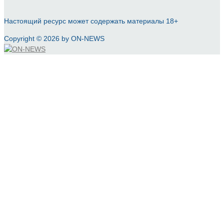
Настоящий ресурс может содержать материалы 18+
Copyright © 2026 by ON-NEWS