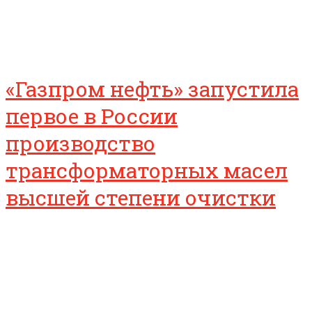
«Газпром нефть» запустила
первое в России
производство
трансформаторных масел
высшей степени очистки