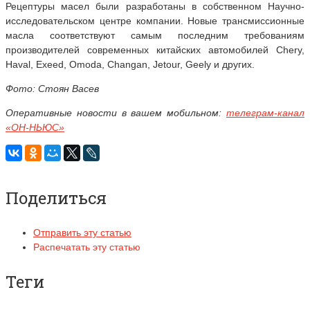
Рецептуры масел были разработаны в собственном Научно-
исследовательском центре компании. Новые трансмиссионные
масла соответствуют самым последним требованиям
производителей современных китайских автомобилей Сhery,
Haval, Exeed, Omoda, Changan, Jetour, Geely и других.
Фото: Стоян Васев
Оперативные новости в вашем мобильном:
телеграм-канал
«ОН-НЬЮС»
Поделиться
Отправить эту статью
Распечатать эту статью
Теги