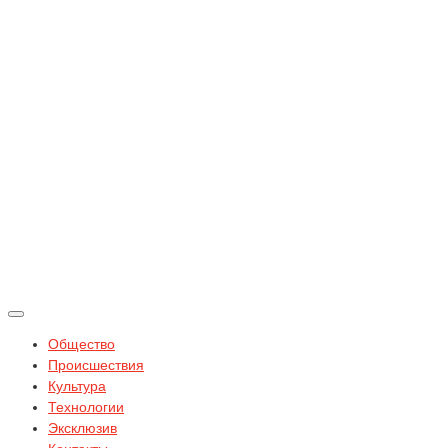
Общество
Происшествия
Культура
Технологии
Эксклюзив