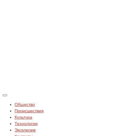
Общество
Происшествия
Культура
Технологии
Эксклюзив