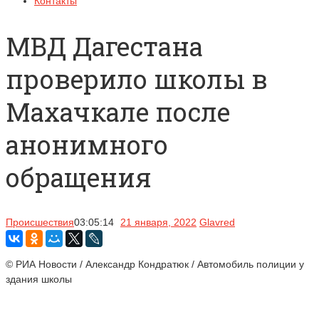
Контакты
МВД Дагестана
проверило школы в
Махачкале после
анонимного
обращения
Происшествия
03:05:14
21 января, 2022
Glavred
© РИА Новости / Александр Кондратюк / Автомобиль полиции у
здания школы