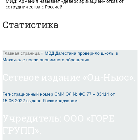
Статистика
Главная страница
»
МВД Дагестана проверило школы в
Махачкале после анонимного обращения
Сетевое издание «Он-Ньюс».
Регистрационный номер СМИ ЭЛ № ФС 77 – 83414 от
15.06.2022 выдано Роскомнадзором.
Учредитель: ООО «ГОРЕ
ГРУПП».