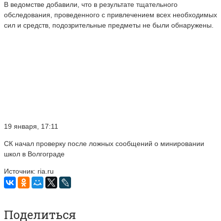
В ведомстве добавили, что в результате тщательного
обследования, проведенного с привлечением всех необходимых
сил и средств, подозрительные предметы не были обнаружены.
19 января, 17:11
СК начал проверку после ложных сообщений о минировании
школ в Волгограде
Источник: ria.ru
Поделиться