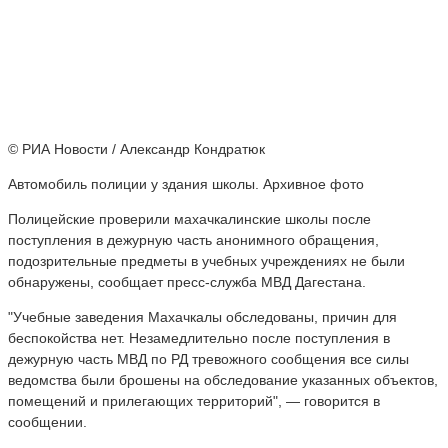
© РИА Новости / Александр Кондратюк
Автомобиль полиции у здания школы. Архивное фото
Полицейские проверили махачкалинские школы после
поступления в дежурную часть анонимного обращения,
подозрительные предметы в учебных учреждениях не были
обнаружены, сообщает пресс-служба МВД Дагестана.
"Учебные заведения Махачкалы обследованы, причин для
беспокойства нет. Незамедлительно после поступления в
дежурную часть МВД по РД тревожного сообщения все силы
ведомства были брошены на обследование указанных объектов,
помещений и прилегающих территорий", — говорится в
сообщении.