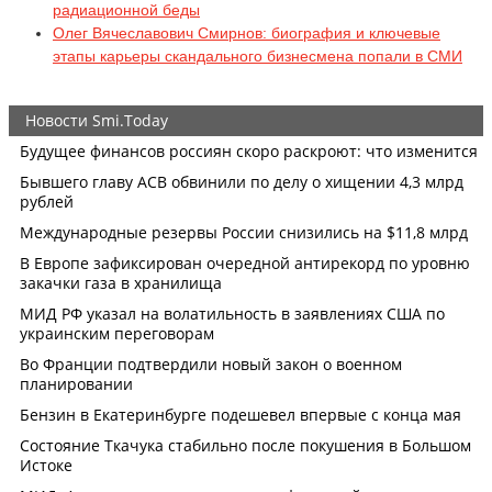
радиационной беды
Олег Вячеславович Смирнов: биография и ключевые
этапы карьеры скандального бизнесмена попали в СМИ