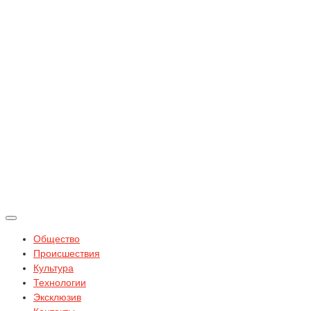
Общество
Происшествия
Культура
Технологии
Эксклюзив