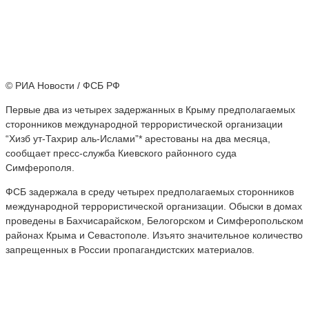
© РИА Новости / ФСБ РФ
Первые два из четырех задержанных в Крыму предполагаемых
сторонников международной террористической организации
“Хизб ут-Тахрир аль-Ислами”* арестованы на два месяца,
сообщает пресс-служба Киевского районного суда
Симферополя.
ФСБ задержала в среду четырех предполагаемых сторонников
международной террористической организации. Обыски в домах
проведены в Бахчисарайском, Белогорском и Симферопольском
районах Крыма и Севастополе. Изъято значительное количество
запрещенных в России пропагандистских материалов.