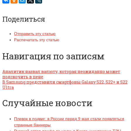
Поделиться
Отправить эту статью
Распечатать эту статью
Навигация по записям
Аналитик назвал валюту, которая неожиданно может
подскочить в цене
В Samsung представили смартфоны Galaxy S22, S22+ и S22
Ultra
Случайные новости
Плевок в подвиг: в России перед 9 мая стали появляться
странные баннеры