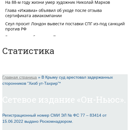
Статистика
Главная страница
»
В Крыму суд арестовал задержанных
сторонников “Хизб ут-Тахрир”*
Сетевое издание «Он-Ньюс».
Регистрационный номер СМИ ЭЛ № ФС 77 – 83414 от
15.06.2022 выдано Роскомнадзором.