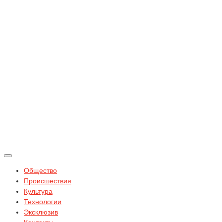
Общество
Происшествия
Культура
Технологии
Эксклюзив