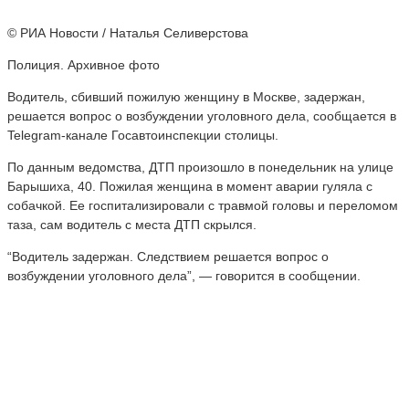
© РИА Новости / Наталья Селиверстова
Полиция. Архивное фото
Водитель, сбивший пожилую женщину в Москве, задержан,
решается вопрос о возбуждении уголовного дела, сообщается в
Telegram-канале Госавтоинспекции столицы.
По данным ведомства, ДТП произошло в понедельник на улице
Барышиха, 40. Пожилая женщина в момент аварии гуляла с
собачкой. Ее госпитализировали с травмой головы и переломом
таза, сам водитель с места ДТП скрылся.
“Водитель задержан. Следствием решается вопрос о
возбуждении уголовного дела”, — говорится в сообщении.