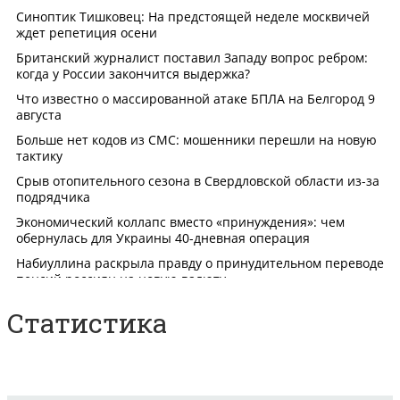
Статистика