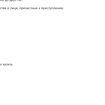
тва и лица, причастные к преступлению.
о купить