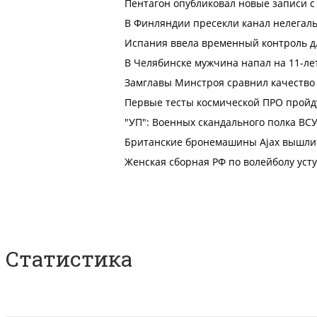
Статистика