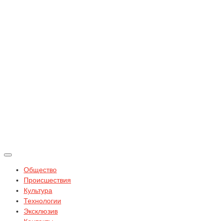
Общество
Происшествия
Культура
Технологии
Эксклюзив