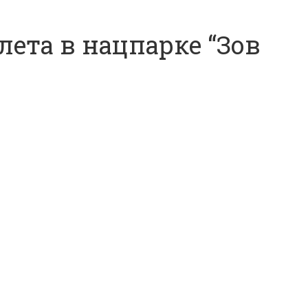
лета в нацпарке “Зов