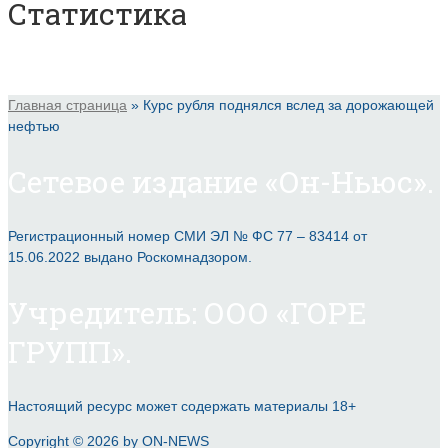
Статистика
Главная страница
»
Курс рубля поднялся вслед за дорожающей
нефтью
Сетевое издание «Он-Ньюс».
Регистрационный номер СМИ ЭЛ № ФС 77 – 83414 от
15.06.2022 выдано Роскомнадзором.
Учредитель: ООО «ГОРЕ
ГРУПП».
Настоящий ресурс может содержать материалы 18+
Copyright © 2026 by ON-NEWS