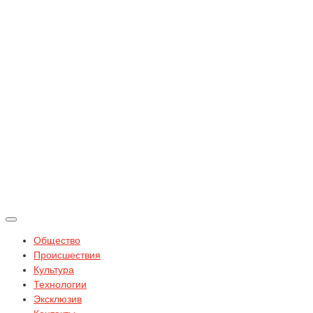
Общество
Происшествия
Культура
Технологии
Эксклюзив