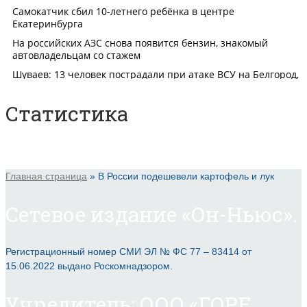
Статистика
Главная страница
»
В России подешевели картофель и лук
Сетевое издание «Он-Ньюс».
Регистрационный номер СМИ ЭЛ № ФС 77 – 83414 от
15.06.2022 выдано Роскомнадзором.
Учредитель: ООО «ГОРЕ