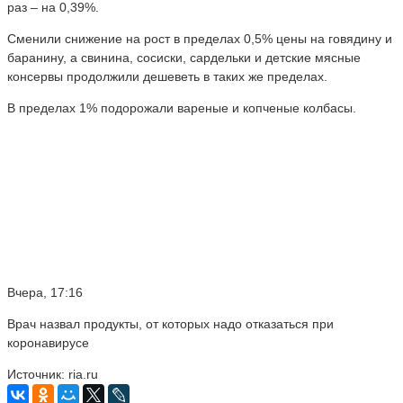
раз – на 0,39%.
Сменили снижение на рост в пределах 0,5% цены на говядину и
баранину, а свинина, сосиски, сардельки и детские мясные
консервы продолжили дешеветь в таких же пределах.
В пределах 1% подорожали вареные и копченые колбасы.
Вчера, 17:16
Врач назвал продукты, от которых надо отказаться при
коронавирусе
Источник: ria.ru