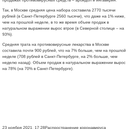
Так, в Москве средняя цена набора составила 2770 тысячи
рублей (в Санкт-Петербурге 2560 тысячи), что даже на 1% ниже,
чем на прошлой неделе, в то же время объем продаж в
натуральном выражении вырос втрое (в Северной столице – на
93%).
Средняя трата на противовирусные лекарства в Москве
составила почти 900 рублей, что на 7% больше, чем на прошлой
неделе (708 рублей в Санкт-Петербурге, на 2% больше, чем
неделю назад). Объем продаж в натуральном выражении вырос
на 78% (на 70% в Санкт-Петербурге).
23 ноября 2021, 17:28Распространение коронавируса