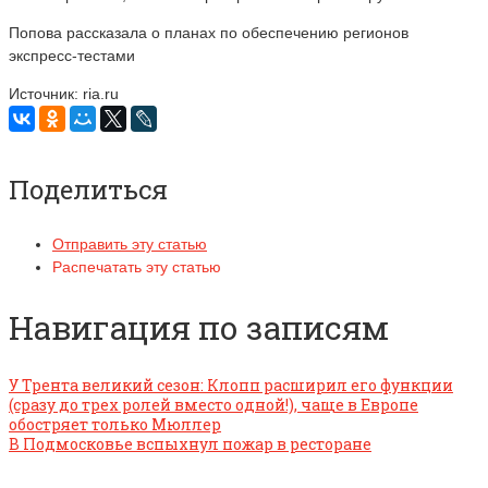
Попова рассказала о планах по обеспечению регионов
экспресс-тестами
Источник: ria.ru
Поделиться
Отправить эту статью
Распечатать эту статью
Навигация по записям
У Трента великий сезон: Клопп расширил его функции
(сразу до трех ролей вместо одной!), чаще в Европе
обостряет только Мюллер
В Подмосковье вспыхнул пожар в ресторане