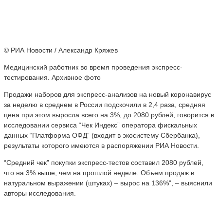
© РИА Новости / Александр Кряжев
Медицинский работник во время проведения экспресс-
тестирования. Архивное фото
Продажи наборов для экспресс-анализов на новый коронавирус
за неделю в среднем в России подскочили в 2,4 раза, средняя
цена при этом выросла всего на 3%, до 2080 рублей, говорится в
исследовании сервиса “Чек Индекс” оператора фискальных
данных “Платформа ОФД” (входит в экосистему Сбербанка),
результаты которого имеются в распоряжении РИА Новости.
“Средний чек” покупки экспресс-тестов составил 2080 рублей,
что на 3% выше, чем на прошлой неделе. Объем продаж в
натуральном выражении (штуках) – вырос на 136%”, – выяснили
авторы исследования.