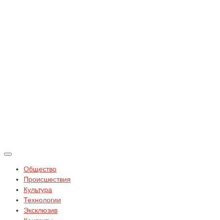
Общество
Происшествия
Культура
Технологии
Эксклюзив