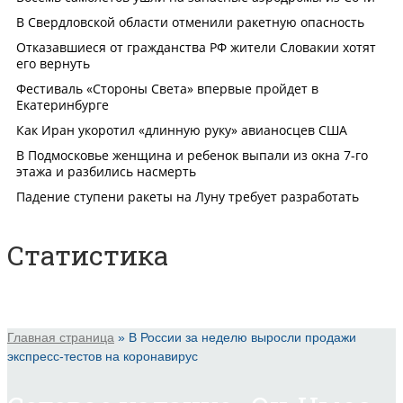
Статистика
Главная страница
»
В России за неделю выросли продажи
экспресс-тестов на коронавирус