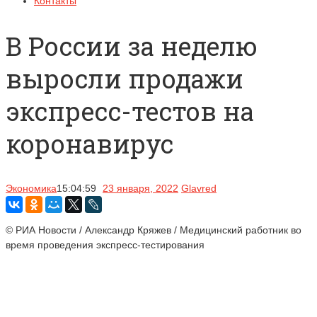
Контакты
В России за неделю
выросли продажи
экспресс-тестов на
коронавирус
Экономика
15:04:59
23 января, 2022
Glavred
© РИА Новости / Александр Кряжев / Медицинский работник во
время проведения экспресс-тестирования