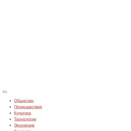
Общество
Происшествия
Культура
Технологии
Эксклюзив