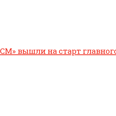
СМ» вышли на старт главног