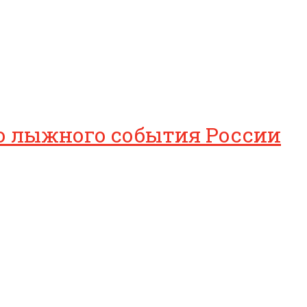
о лыжного события России