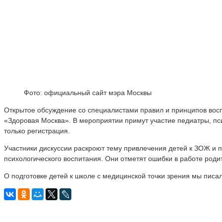
Фото: официальный сайт мэра Москвы
Открытое обсуждение со специалистами правил и принципов вос
«Здоровая Москва». В мероприятии примут участие педиатры, пс
только регистрация.
Участники дискуссии раскроют тему привлечения детей к ЗОЖ и 
психологического воспитания. Они отметят ошибки в работе роди
О подготовке детей к школе с медицинской точки зрения мы писа