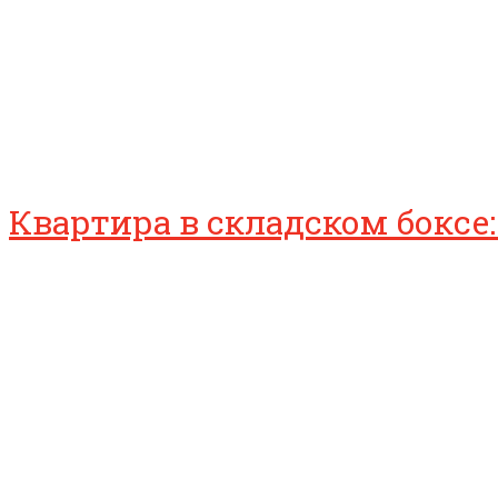
Квартира в складском бокс