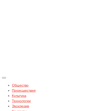
Общество
Происшествия
Культура
Технологии
Эксклюзив