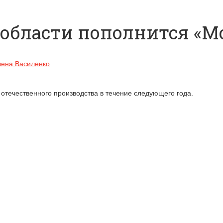
 области пополнится «
лена Василенко
отечественного производства в течение следующего года.