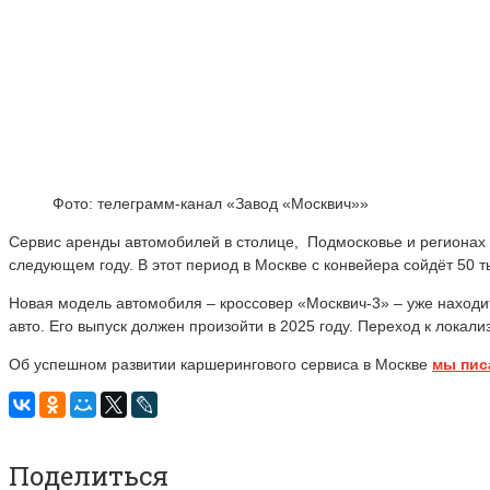
Фото: телеграмм-канал «Завод «Москвич»»
Сервис аренды автомобилей в столице, Подмосковье и регионах
следующем году. В этот период в Москве с конвейера сойдёт 50 
Новая модель автомобиля – кроссовер «Москвич-3» – уже находит
авто. Его выпуск должен произойти в 2025 году. Переход к локал
Об успешном развитии каршерингового сервиса в Москве
мы пис
Поделиться