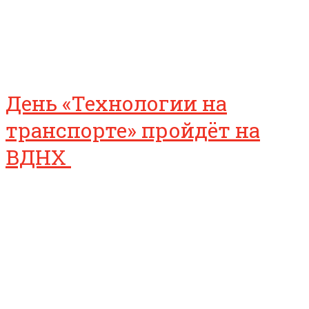
День «Технологии на
транспорте» пройдёт на
ВДНХ