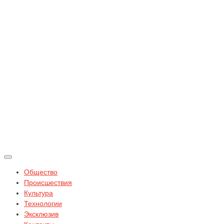
Общество
Происшествия
Культура
Технологии
Эксклюзив