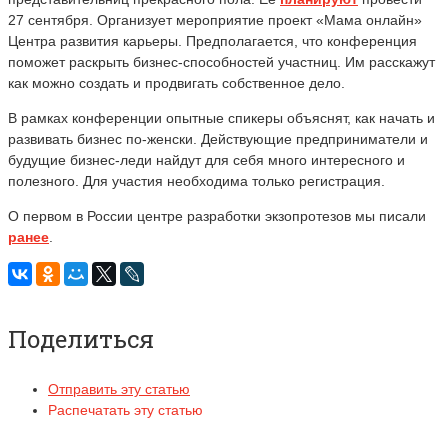
27 сентября. Организует мероприятие проект «Мама онлайн»
Центра развития карьеры. Предполагается, что конференция
поможет раскрыть бизнес-способностей участниц. Им расскажут
как можно создать и продвигать собственное дело.
В рамках конференции опытные спикеры объяснят, как начать и
развивать бизнес по-женски. Действующие предприниматели и
будущие бизнес-леди найдут для себя много интересного и
полезного. Для участия необходима только регистрация.
О первом в России центре разработки экзопротезов мы писали
ранее
.
Поделиться
Отправить эту статью
Распечатать эту статью