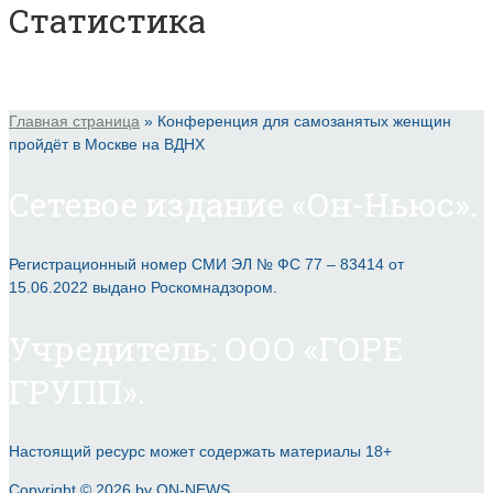
Статистика
Главная страница
»
Конференция для самозанятых женщин
пройдёт в Москве на ВДНХ
Сетевое издание «Он-Ньюс».
Регистрационный номер СМИ ЭЛ № ФС 77 – 83414 от
15.06.2022 выдано Роскомнадзором.
Учредитель: ООО «ГОРЕ
ГРУПП».
Настоящий ресурс может содержать материалы 18+
Copyright © 2026 by ON-NEWS