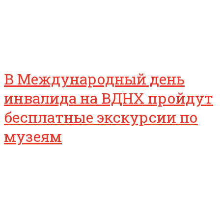
В Международный день
инвалида на ВДНХ пройдут
бесплатные экскурсии по
музеям