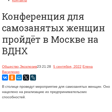
Контакты
Конференция для
самозанятых женщин
пройдёт в Москве на
ВДНХ
Общество
,
Эксклюзив
23:21:28
5 сентября, 2022
Елена
Василенко
В столице проведут мероприятие для самозанятых женщин. Оно
нацелено на реализацию их предпринимательских
способностей.