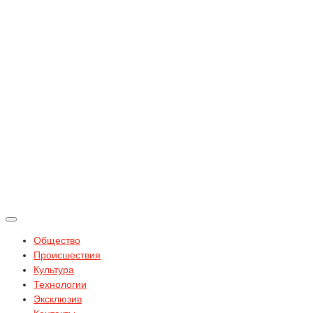
Общество
Происшествия
Культура
Технологии
Эксклюзив