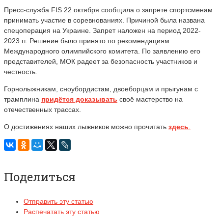
Пресc-служба FIS 22 октября сообщила о запрете спортсменам
принимать участие в соревнованиях. Причиной была названа
спецоперация на Украине. Запрет наложен на период 2022-
2023 гг. Решение было принято по рекомендациям
Международного олимпийского комитета. По заявлению его
представителей, МОК радеет за безопасность участников и
честность.
Горнолыжникам, сноубордистам, двоеборцам и прыгунам с
трамплина
придётся доказывать
своё мастерство на
отечественных трассах.
О достижениях наших лыжников можно прочитать
здесь
.
Поделиться
Отправить эту статью
Распечатать эту статью