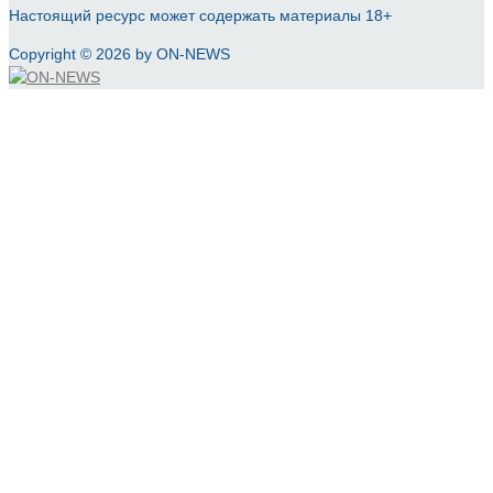
Настоящий ресурс может содержать материалы 18+
Copyright © 2026 by ON-NEWS