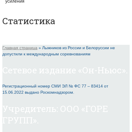
Статистика
Главная страница
»
Лыжников из России и Белоруссии не
допустили к международным соревнованиям
Сетевое издание «Он-Ньюс».
Регистрационный номер СМИ ЭЛ № ФС 77 – 83414 от
15.06.2022 выдано Роскомнадзором.
Учредитель: ООО «ГОРЕ
ГРУПП».