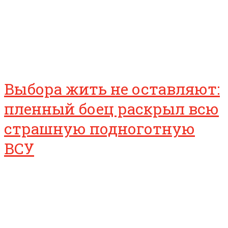
Выбора жить не оставляют:
пленный боец раскрыл всю
страшную подноготную
ВСУ