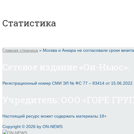
Статистика
Главная страница
»
Москва и Анкара не согласовали сроки визита
Сетевое издание «Он-Ньюс».
Регистрационный номер СМИ ЭЛ № ФС 77 – 83414 от 15.06.2022
Учредитель: ООО «ГОРЕ ГРУП
Настоящий ресурс может содержать материалы 18+
Copyright © 2026 by ON-NEWS