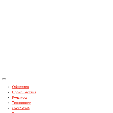
Общество
Происшествия
Культура
Технологии
Эксклюзив