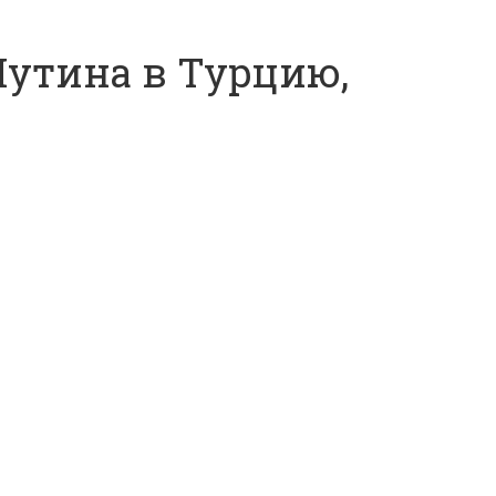
Путина в Турцию,